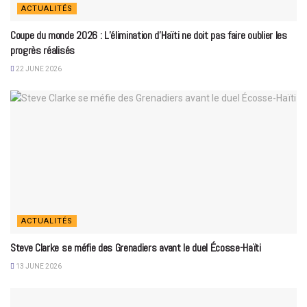
ACTUALITÉS
Coupe du monde 2026 : L’élimination d’Haïti ne doit pas faire oublier les
progrès réalisés
22 JUNE 2026
ACTUALITÉS
Steve Clarke se méfie des Grenadiers avant le duel Écosse-Haïti
13 JUNE 2026