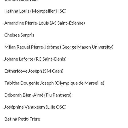
Kethna Louis (Montpellier HSC)
Amandine Pierre-Louis (AS Saint-Étienne)
Chelsea Surpris
Milan Raquel Pierre-Jérôme (George Mason University)
Johane Laforte (RC Saint-Denis)
Esthericove Joseph (SM Caen)
Tabitha Dougenie Joseph (Olympique de Marseille)
Déborah Bien-Aimé (Fiu Panthers)
Joséphine Vanuxeem (Lille OSC)
Betina Petit-Frère