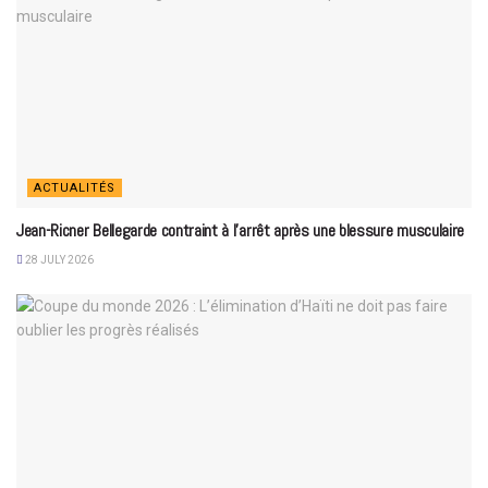
ACTUALITÉS
Jean-Ricner Bellegarde contraint à l’arrêt après une blessure musculaire
28 JULY 2026