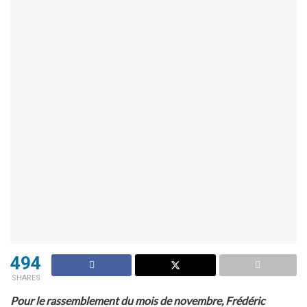
494
SHARES
Pour le rassemblement du mois de novembre, Frédéric