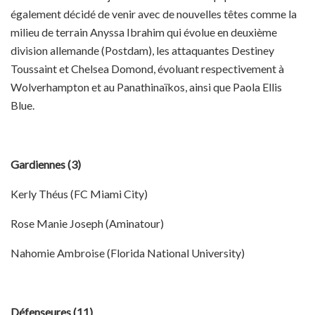
également décidé de venir avec de nouvelles têtes comme la
milieu de terrain Anyssa Ibrahim qui évolue en deuxième
division allemande (Postdam), les attaquantes Destiney
Toussaint et Chelsea Domond, évoluant respectivement à
Wolverhampton et au Panathinaïkos, ainsi que Paola Ellis
Blue.
Gardiennes (3)
Kerly Théus (FC Miami City)
Rose Manie Joseph (Aminatour)
Nahomie Ambroise (Florida National University)
Défenseures (11)