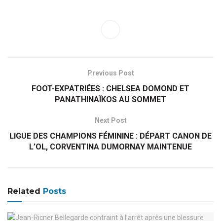
Previous Post
FOOT-EXPATRIÉES : CHELSEA DOMOND ET
PANATHINAÏKOS AU SOMMET
Next Post
LIGUE DES CHAMPIONS FÉMININE : DÉPART CANON DE
L’OL, CORVENTINA DUMORNAY MAINTENUE
Related
Posts