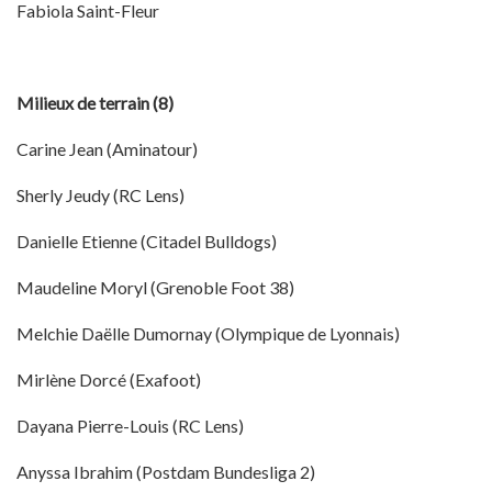
Fabiola Saint-Fleur
Milieux de terrain (8)
Carine Jean (Aminatour)
Sherly Jeudy (RC Lens)
Danielle Etienne (Citadel Bulldogs)
Maudeline Moryl (Grenoble Foot 38)
Melchie Daëlle Dumornay (Olympique de Lyonnais)
Mirlène Dorcé (Exafoot)
Dayana Pierre-Louis (RC Lens)
Anyssa Ibrahim (Postdam Bundesliga 2)