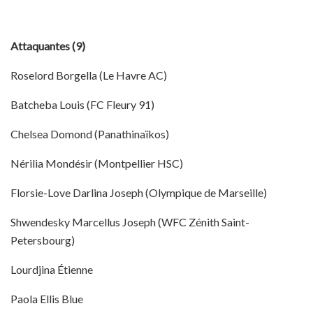
Attaquantes (9)
Roselord Borgella (Le Havre AC)
Batcheba Louis (FC Fleury 91)
Chelsea Domond (Panathinaïkos)
Nérilia Mondésir (Montpellier HSC)
Florsie-Love Darlina Joseph (Olympique de Marseille)
Shwendesky Marcellus Joseph (WFC Zénith Saint-
Petersbourg)
Lourdjina Étienne
Paola Ellis Blue