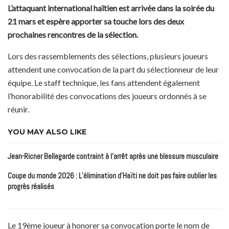
L’attaquant international haïtien est arrivée dans la soirée du
21 mars et espère apporter sa touche lors des deux
prochaines rencontres de la sélection.
Lors des rassemblements des sélections, plusieurs joueurs
attendent une convocation de la part du sélectionneur de leur
équipe. Le staff technique, les fans attendent également
l’honorabilité des convocations des joueurs ordonnés à se
réunir.
YOU MAY ALSO LIKE
Jean-Ricner Bellegarde contraint à l’arrêt après une blessure musculaire
Coupe du monde 2026 : L’élimination d’Haïti ne doit pas faire oublier les
progrès réalisés
Le 19ème joueur à honorer sa convocation porte le nom de