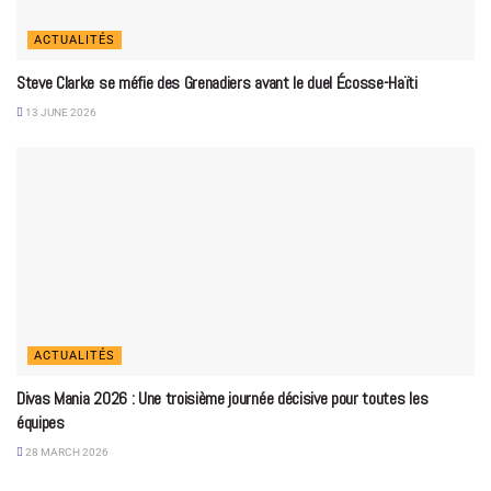
ACTUALITÉS
Steve Clarke se méfie des Grenadiers avant le duel Écosse-Haïti
13 JUNE 2026
ACTUALITÉS
Divas Mania 2026 : Une troisième journée décisive pour toutes les
équipes
28 MARCH 2026