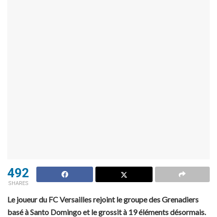
492
SHARES
Le joueur du FC Versailles rejoint le groupe des Grenadiers
basé à Santo Domingo et le grossit à 19 éléments désormais.