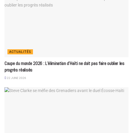
ACTUALITÉS
Coupe du monde 2026 : L’élimination d’Haïti ne doit pas faire oublier les
progrès réalisés
22 JUNE 2026