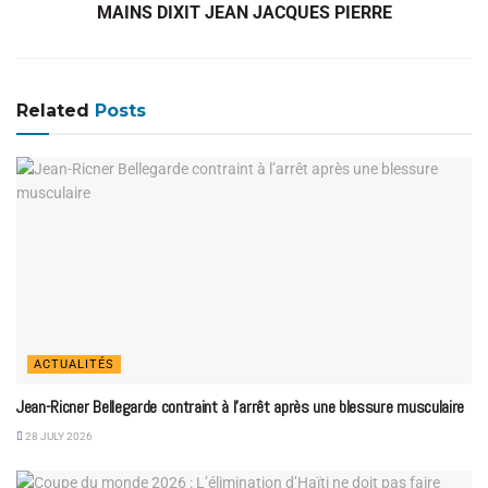
MAINS DIXIT JEAN JACQUES PIERRE
Related
Posts
ACTUALITÉS
Jean-Ricner Bellegarde contraint à l’arrêt après une blessure musculaire
28 JULY 2026