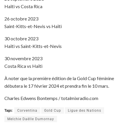
Haïti vs Costa Rica
26 octobre 2023
Saint-Kitts-et-Nevis vs Haïti
30 octobre 2023
Haïti vs Saint-Kitts-et-Nevis
30 novembre 2023
Costa Rica vs Haïti
À noter que la première édition de la Gold Cup féminine
débutera le 17 février 2024 et prendra fin le 10 mars.
Charles Edwens Bontemps / totalmixradio.com
Tags:
Corventina
Gold Cup
Ligue des Nations
Melchie Daëlle Dumornay