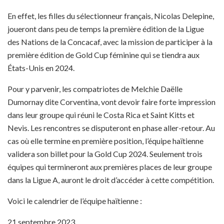
En effet, les filles du sélectionneur français, Nicolas Delepine,
joueront dans peu de temps la première édition de la Ligue
des Nations de la Concacaf, avec la mission de participer à la
première édition de Gold Cup féminine qui se tiendra aux
États-Unis en 2024.
Pour y parvenir, les compatriotes de Melchie Daëlle
Dumornay dite Corventina, vont devoir faire forte impression
dans leur groupe qui réuni le Costa Rica et Saint Kitts et
Nevis. Les rencontres se disputeront en phase aller-retour. Au
cas où elle termine en première position, l’équipe haïtienne
validera son billet pour la Gold Cup 2024. Seulement trois
équipes qui termineront aux premières places de leur groupe
dans la Ligue A, auront le droit d’accéder à cette compétition.
Voici le calendrier de l’équipe haïtienne :
21 septembre 2023