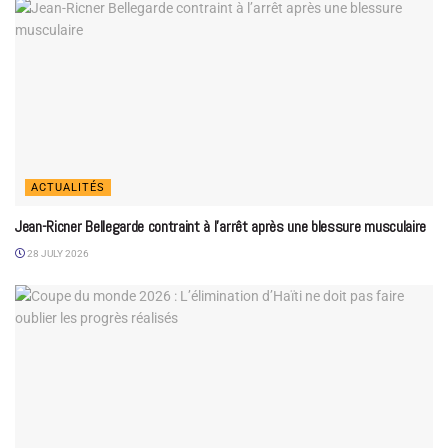
ACTUALITÉS
Jean-Ricner Bellegarde contraint à l’arrêt après une blessure musculaire
28 JULY 2026