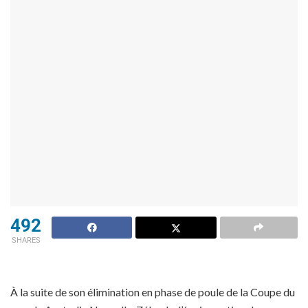
492
SHARES
À la suite de son élimination en phase de poule de la Coupe du