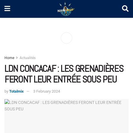
Home
Actualités
LDN CONCACAF : LES GRENADIÈRES
FERONT LEUR ENTRÉE SOUS PEU
by
Totalmix
3 February 2024