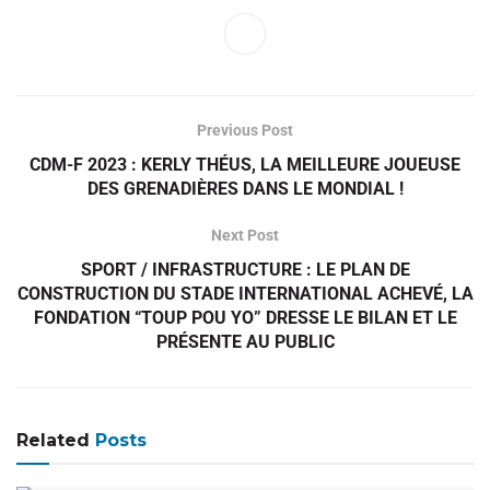
Previous Post
CDM-F 2023 : KERLY THÉUS, LA MEILLEURE JOUEUSE
DES GRENADIÈRES DANS LE MONDIAL !
Next Post
SPORT / INFRASTRUCTURE : LE PLAN DE
CONSTRUCTION DU STADE INTERNATIONAL ACHEVÉ, LA
FONDATION “TOUP POU YO” DRESSE LE BILAN ET LE
PRÉSENTE AU PUBLIC
Related
Posts