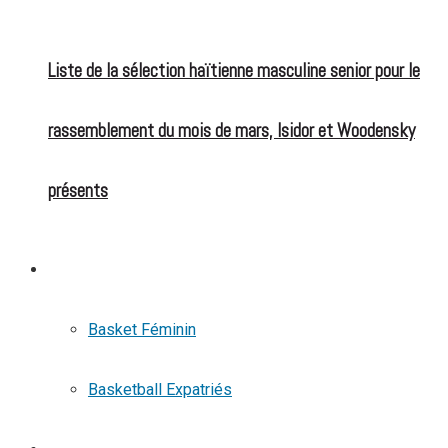
Liste de la sélection haïtienne masculine senior pour le
rassemblement du mois de mars, Isidor et Woodensky
présents
BASKETBALL
Basket Féminin
Basketball Expatriés