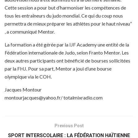
Cette session a pour but d’harmoniser les compétences de
tous les entraîneurs du judo mondial. Ce qui du coup nous
permettra de mieux préparer les athlètes pour le haut niveau”
, a communiqué Mentor.
La formation a été gérée par la IJF Academy une entité de la
Fédération internationale de Judo, selon Franto Mentor. Les
deux autres participants ont bénéficié de bourses sollicitées
par la FHJ. Pour sa part, Mentor a joui d’une bourse
olympique via le COH.
Jacques Montour
montourjacques@yahoo.fr/ totalmixradio.com
Previous Post
SPORT INTERSCOLAIRE : LA FÉDÉRATION HAÏTIENNE