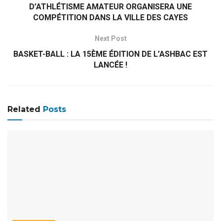
D’ATHLÉTISME AMATEUR ORGANISERA UNE
COMPÉTITION DANS LA VILLE DES CAYES
Next Post
BASKET-BALL : LA 15ÈME ÉDITION DE L’ASHBAC EST
LANCÉE !
Related
Posts