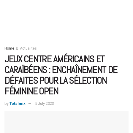
Home
Actualités
JEUX CENTRE AMÉRICAINS ET
CARAÏBÉENS : ENCHAÎNEMENT DE
DÉFAITES POUR LA SÉLECTION
FÉMININE OPEN
by
Totalmix
5 July 2023