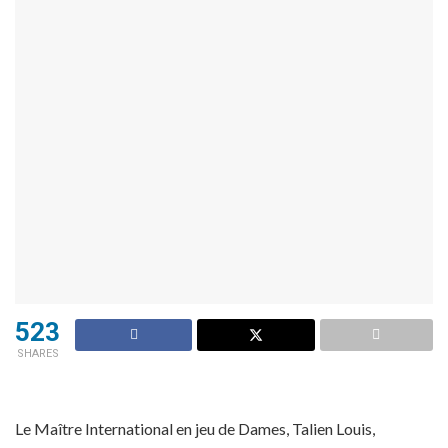
523
SHARES
Le Maître International en jeu de Dames, Talien Louis,