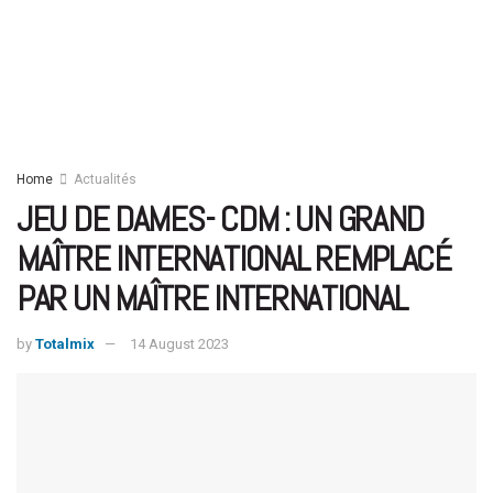
Home
Actualités
JEU DE DAMES- CDM : UN GRAND
MAÎTRE INTERNATIONAL REMPLACÉ
PAR UN MAÎTRE INTERNATIONAL
by
Totalmix
14 August 2023