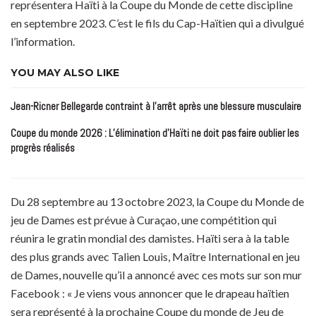
représentera Haïti à la Coupe du Monde de cette discipline
en septembre 2023. C’est le fils du Cap-Haïtien qui a divulgué
l’information.
YOU MAY ALSO LIKE
Jean-Ricner Bellegarde contraint à l’arrêt après une blessure musculaire
Coupe du monde 2026 : L’élimination d’Haïti ne doit pas faire oublier les
progrès réalisés
Du 28 septembre au 13 octobre 2023, la Coupe du Monde de
jeu de Dames est prévue à Curaçao, une compétition qui
réunira le gratin mondial des damistes. Haïti sera à la table
des plus grands avec Talien Louis, Maître International en jeu
de Dames, nouvelle qu’il a annoncé avec ces mots sur son mur
Facebook : « Je viens vous annoncer que le drapeau haïtien
sera représenté à la prochaine Coupe du monde de Jeu de