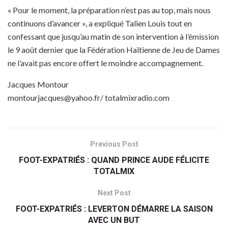
« Pour le moment, la préparation n’est pas au top, mais nous
continuons d’avancer », a expliqué Talien Louis tout en
confessant que jusqu’au matin de son intervention à l’émission
le 9 août dernier que la Fédération Haïtienne de Jeu de Dames
ne l’avait pas encore offert le moindre accompagnement.
Jacques Montour
montourjacques@yahoo.fr/ totalmixradio.com
Previous Post
FOOT-EXPATRIÉS : QUAND PRINCE AUDE FÉLICITE
TOTALMIX
Next Post
FOOT-EXPATRIÉS : LEVERTON DÉMARRE LA SAISON
AVEC UN BUT