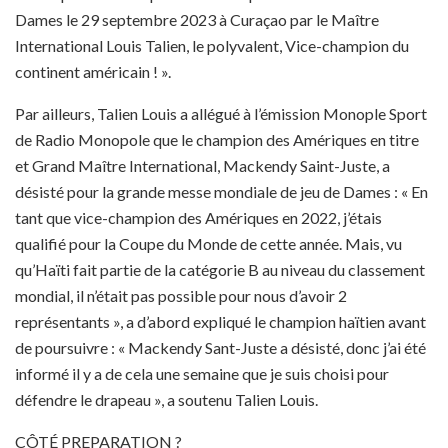
Dames le 29 septembre 2023 à Curaçao par le Maître
International Louis Talien, le polyvalent, Vice-champion du
continent américain ! ».
Par ailleurs, Talien Louis a allégué à l’émission Monople Sport
de Radio Monopole que le champion des Amériques en titre
et Grand Maître International, Mackendy Saint-Juste, a
désisté pour la grande messe mondiale de jeu de Dames : « En
tant que vice-champion des Amériques en 2022, j’étais
qualifié pour la Coupe du Monde de cette année. Mais, vu
qu’Haïti fait partie de la catégorie B au niveau du classement
mondial, il n’était pas possible pour nous d’avoir 2
représentants », a d’abord expliqué le champion haïtien avant
de poursuivre : « Mackendy Sant-Juste a désisté, donc j’ai été
informé il y a de cela une semaine que je suis choisi pour
défendre le drapeau », a soutenu Talien Louis.
CÔTÉ PREPARATION ?