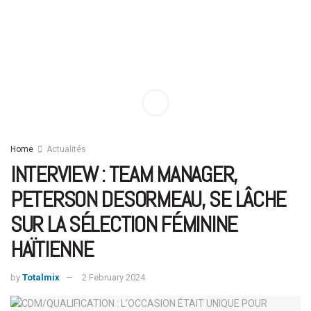
Home
Actualités
INTERVIEW : TEAM MANAGER,
PETERSON DESORMEAU, SE LÂCHE
SUR LA SÉLECTION FÉMININE
HAÏTIENNE
by
Totalmix
2 February 2024