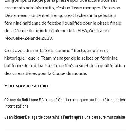
errements administratifs, c’est un Team manager, Peterson
Désormeau, content et fier qui s’est lâché sur la sélection
féminine haïtienne de football qualifiée pour la phase finale
de la Coupe du monde féminine de la FIFA, Australie et
Nouvelle-Zélande 2023.
C’est avec des mots forts comme ” fierté, émotion et
historique ” que le Team manager de la sélection féminine
haïtienne de football s’est exprimé au sujet de la qualification
des Grenadières pour la Coupe du monde.
YOU MAY ALSO LIKE
52 ans du Baltimore SC : une célébration marquée par l’inquiétude et les
interrogations
Jean-Ricner Bellegarde contraint à l’arrêt après une blessure musculaire