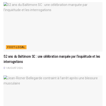
FOOT-LOCAL
52 ans du Baltimore SC : une célébration marquée par l’inquiétude et les
interrogations
1 AUGUST 2026