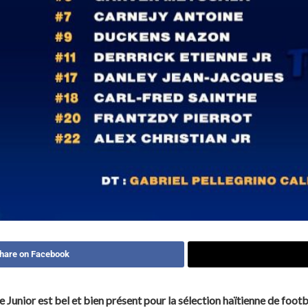
hare on Facebook
 Junior est bel et bien présent pour la sélection haïtienne de footb