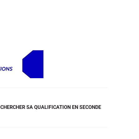
A CHERCHER SA QUALIFICATION EN SECONDE