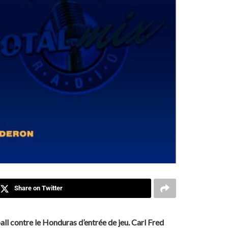
Share on Twitter
all contre le Honduras d’entrée de jeu. Carl Fred