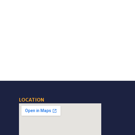
LOCATION