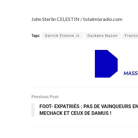
John Sterlin CELESTIN / totalmixradio.com
Tags:
Derrick Etienne Jr.
Duckens Nazon
Frantz
Previous Post
FOOT- EXPATRIÉS : PAS DE VAINQUEURS E
MECHACK ET CEUX DE DAMUS !