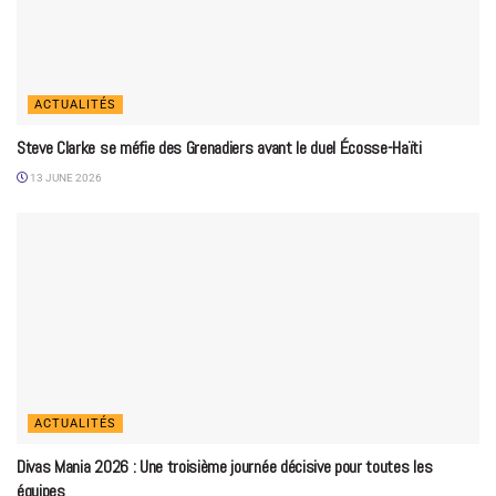
ACTUALITÉS
Steve Clarke se méfie des Grenadiers avant le duel Écosse-Haïti
13 JUNE 2026
ACTUALITÉS
Divas Mania 2026 : Une troisième journée décisive pour toutes les
équipes