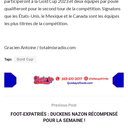
participeront à la Gold Cup 2023 et deux équipes par poule
qualifieront pour le second tour de la compétition.
Signalons
que les États-Unis, le Mexique et le Canada sont les équipes
les plus titrées de la compétition.
Gracien Antoine / totalmixradio.com
Tags:
Gold Cup
Previous Post
FOOT-EXPATRIÉS : DUCKENS NAZON RÉCOMPENSÉ
POUR LA SEMAINE !