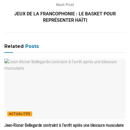
Next Post
JEUX DE LA FRANCOPHONIE : LE BASKET POUR
REPRÉSENTER HAÏTI
Related
Posts
ACTUALITÉS
Jean-Ricner Bellegarde contraint à l’arrêt après une blessure musculaire