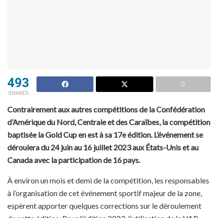
493
SHARES
Contrairement aux autres compétitions de la Confédération
d’Amérique du Nord, Centrale et des Caraïbes, la compétition
baptisée la Gold Cup en est à sa 17e édition. L’événement se
déroulera du 24 juin au 16 juillet 2023 aux États-Unis et au
Canada avec la participation de 16 pays.
À environ un mois et demi de la compétition, les responsables
à l’organisation de cet événement sportif majeur de la zone,
espèrent apporter quelques corrections sur le déroulement