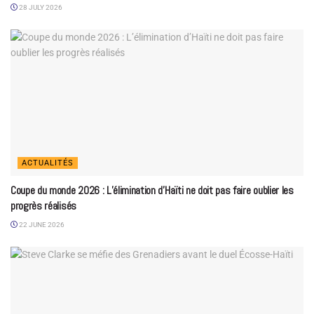
28 JULY 2026
ACTUALITÉS
Coupe du monde 2026 : L’élimination d’Haïti ne doit pas faire oublier les
progrès réalisés
22 JUNE 2026