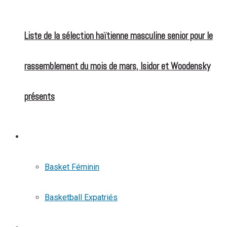
Liste de la sélection haïtienne masculine senior pour le
rassemblement du mois de mars, Isidor et Woodensky
présents
BASKETBALL
Basket Féminin
Basketball Expatriés