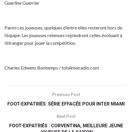
Guerline Guerrier
Parmi ces joueuses, quelques d’entre elles resteront hors de
l’équipe. Les joueuses retenues rejoindront celles évoluant à
l’étranger pour jouer la compétition.
Charles Edwens Bontemps / totalmixradio.com
Previous Post
FOOT-EXPATRIÉS: SÉRIE EFFACÉE POUR INTER MIAMI
Next Post
FOOT-EXPATRIÉS : CORVENTINA, MEILLEURE JEUNE