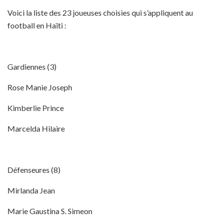
Voici la liste des 23 joueuses choisies qui s’appliquent au
football en Haïti :
Gardiennes (3)
Rose Manie Joseph
Kimberlie Prince
Marcelda Hilaire
Défenseures (8)
Mirlanda Jean
Marie Gaustina S. Simeon