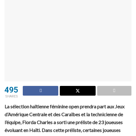
495
SHARES
La sélection haïtienne féminine open prendra part aux Jeux
d’Amérique Centrale et des Caraïbes et la technicienne de
l’équipe, Fiorda Charles a sorti une préliste de 23 joueuses
évoluant en Haïti. Dans cette préliste, certaines joueuses