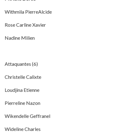
Withmila PierreAlcide
Rose Carline Xavier
Nadine Milien
Attaquantes (6)
Christelle Calixte
Loudjina Etienne
Pierreline Nazon
Wikendelle Geffranel
Wideline Charles