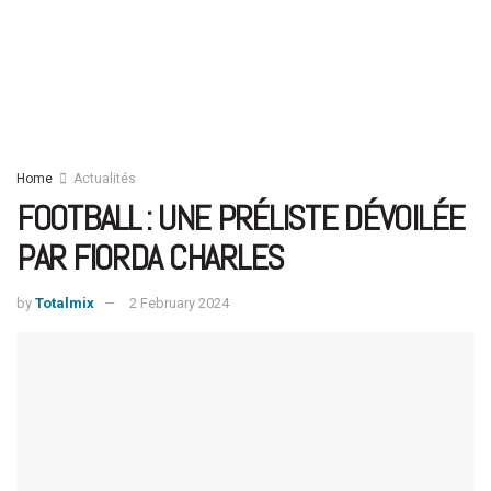
Home
Actualités
FOOTBALL : UNE PRÉLISTE DÉVOILÉE
PAR FIORDA CHARLES
by
Totalmix
2 February 2024