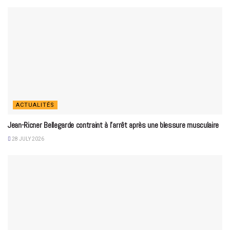
ACTUALITÉS
Jean-Ricner Bellegarde contraint à l’arrêt après une blessure musculaire
28 JULY 2026