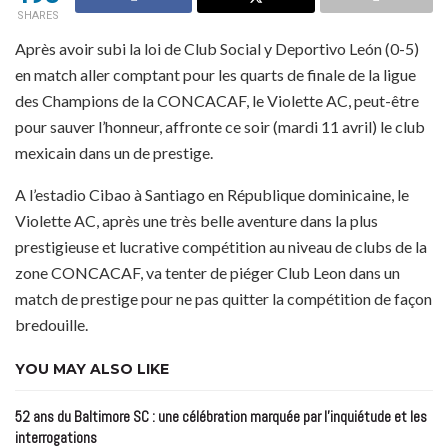
SHARES
Après avoir subi la loi de Club Social y Deportivo León (0-5)
en match aller comptant pour les quarts de finale de la ligue
des Champions de la CONCACAF, le Violette AC, peut-être
pour sauver l’honneur, affronte ce soir (mardi 11 avril) le club
mexicain dans un de prestige.
A l’estadio Cibao à Santiago en République dominicaine, le
Violette AC, après une très belle aventure dans la plus
prestigieuse et lucrative compétition au niveau de clubs de la
zone CONCACAF, va tenter de piéger Club Leon dans un
match de prestige pour ne pas quitter la compétition de façon
bredouille.
YOU MAY ALSO LIKE
52 ans du Baltimore SC : une célébration marquée par l’inquiétude et les
interrogations