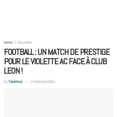
Home
Actualités
FOOTBALL : UN MATCH DE PRESTIGE
POUR LE VIOLETTE AC FACE À CLUB
LEON !
by
Totalmix
3 February 2024