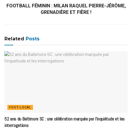
FOOTBALL FÉMININ : MILAN RAQUEL PIERRE-JÉRÔME,
GRENADIÈRE ET FIÈRE !
Related
Posts
FOOT-LOCAL
52 ans du Baltimore SC : une célébration marquée par l’inquiétude et les
interrogations