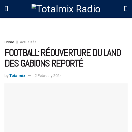
Home
Actualités
FOOTBALL: RÉOUVERTURE DU LAND
DES GABIONS REPORTÉ
by
Totalmix
2 February 2024