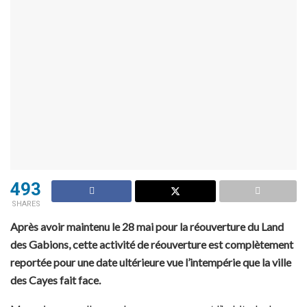
493
SHARES
Après avoir maintenu le 28 mai pour la réouverture du Land
des Gabions, cette activité de réouverture est complètement
reportée pour une date ultérieure vue l’intempérie que la ville
des Cayes fait face.