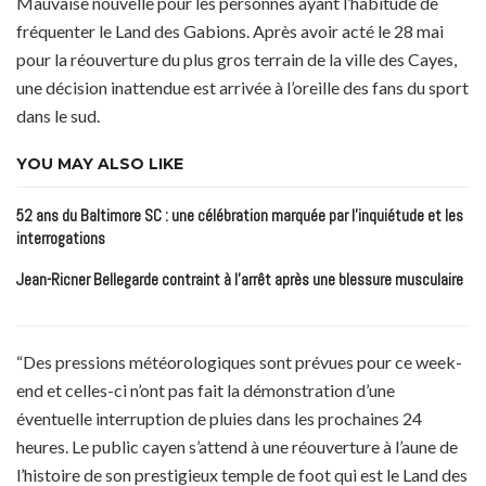
Mauvaise nouvelle pour les personnes ayant l’habitude de
fréquenter le Land des Gabions. Après avoir acté le 28 mai
pour la réouverture du plus gros terrain de la ville des Cayes,
une décision inattendue est arrivée à l’oreille des fans du sport
dans le sud.
YOU MAY ALSO LIKE
52 ans du Baltimore SC : une célébration marquée par l’inquiétude et les
interrogations
Jean-Ricner Bellegarde contraint à l’arrêt après une blessure musculaire
“Des pressions météorologiques sont prévues pour ce week-
end et celles-ci n’ont pas fait la démonstration d’une
éventuelle interruption de pluies dans les prochaines 24
heures. Le
public cayen s’attend à une réouverture à l’aune de
l’histoire de son prestigieux temple de foot qui est le Land des