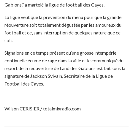
Gabions.”
a
martelé la ligue de football des Cayes.
La ligue veut que la prévention du menu pour que la grande
réouverture soit totalement dégustée par les amoureux du
football et ce, sans interruption de quelques nature que ce
soit.
Signalons en ce temps présent qu’une grosse intempérie
continuelle écume de rage dans la ville et le communiqué du
report de la réouverture de Land des Gabions est fait sous la
signature de Jackson Sylvain, Secrétaire de la Ligue de
Football des Cayes.
Wilson CERISIER / totalmixradio.com