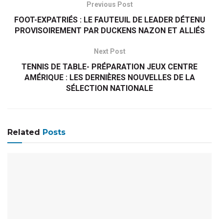
Previous Post
FOOT-EXPATRIÉS : LE FAUTEUIL DE LEADER DÉTENU
PROVISOIREMENT PAR DUCKENS NAZON ET ALLIÉS
Next Post
TENNIS DE TABLE- PRÉPARATION JEUX CENTRE
AMÉRIQUE : LES DERNIÈRES NOUVELLES DE LA
SÉLECTION NATIONALE
Related
Posts