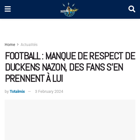
Home
Actualités
FOOTBALL : MANQUE DE RESPECT DE
DUCKENS NAZON, DES FANS S’EN
PRENNENT À LUI
by
Totalmix
3 February 2024