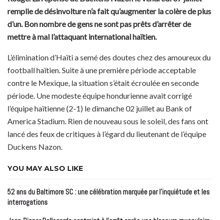
remplie de désinvolture n’a fait qu’augmenter la colère de plus
d’un. Bon nombre de gens ne sont pas prêts d’arrêter de
mettre à mal l’attaquant international haïtien.
L’élimination d’Haïti a semé des doutes chez des amoureux du
football haïtien. Suite à une première période acceptable
contre le Mexique, la situation s’était écroulée en seconde
période. Une modeste équipe hondurienne avait corrigé
l’équipe haïtienne (2-1) le dimanche 02 juillet au Bank of
America Stadium. Rien de nouveau sous le soleil, des fans ont
lancé des feux de critiques à l’égard du lieutenant de l’équipe
Duckens Nazon.
YOU MAY ALSO LIKE
52 ans du Baltimore SC : une célébration marquée par l’inquiétude et les
interrogations