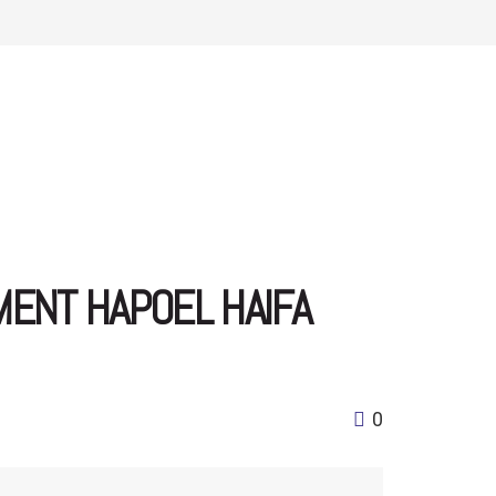
MENT HAPOEL HAIFA
0