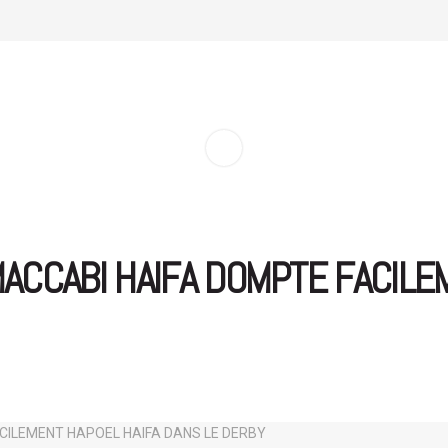
 MACCABI HAIFA DOMPTE FACILE