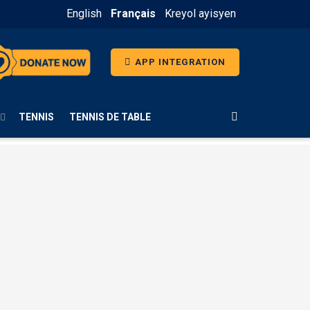
English
Français
Kreyol ayisyen
APP INTEGRATION
TENNIS
TENNIS DE TABLE