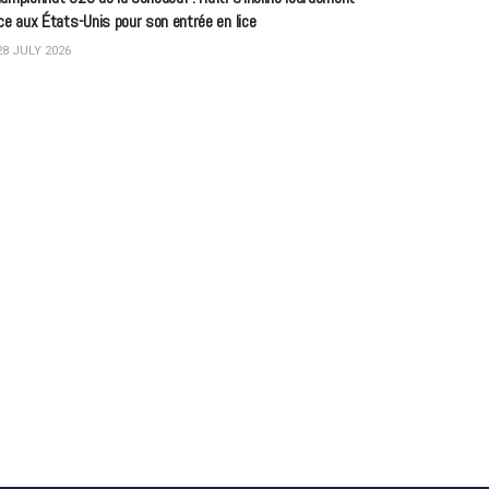
ce aux États-Unis pour son entrée en lice
8 JULY 2026