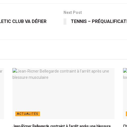
Next Post
ETIC CLUB VA DÉFIER
TENNIS – PRÉQUALIFICATI
ACTUALITÉS
Jean-Ricner Bellegarde contraint à l’arrêt après une blessure
Ch