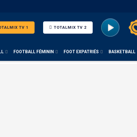
TALMIX TV 1
TOTALMIX TV 2
LL
FOOTBALL FÉMININ
FOOT EXPATRIÉS
BASKETBALL