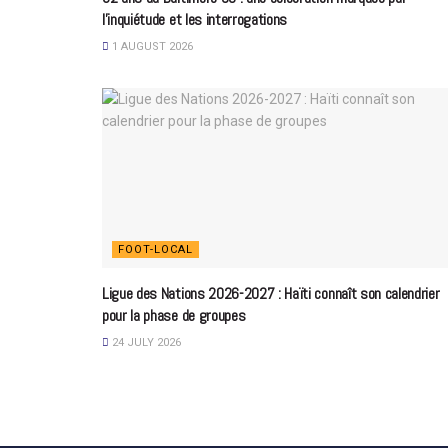
l’inquiétude et les interrogations
1 AUGUST 2026
FOOT-LOCAL
Ligue des Nations 2026-2027 : Haïti connaît son calendrier
pour la phase de groupes
24 JULY 2026