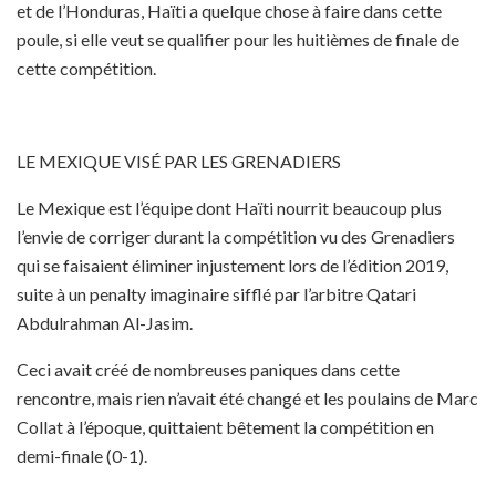
et de l’Honduras, Haïti a quelque chose à faire dans cette
poule, si elle veut se qualifier pour les huitièmes de finale de
cette compétition.
LE MEXIQUE VISÉ PAR LES GRENADIERS
Le Mexique est l’équipe dont Haïti nourrit beaucoup plus
l’envie de corriger durant la compétition vu des Grenadiers
qui se faisaient éliminer injustement lors de l’édition 2019,
suite à un penalty imaginaire sifflé par l’arbitre Qatari
Abdulrahman Al-Jasim.
Ceci avait créé de nombreuses paniques dans cette
rencontre, mais rien n’avait été changé et les poulains de Marc
Collat à l’époque, quittaient bêtement la compétition en
demi-finale (0-1).