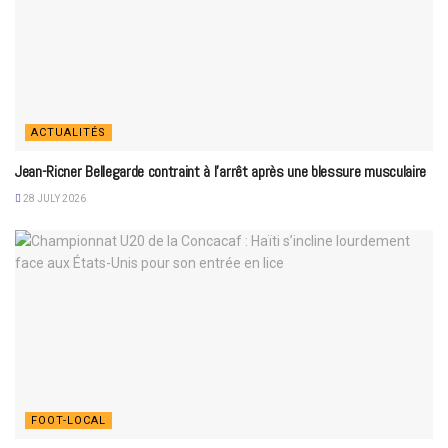
ACTUALITÉS
Jean-Ricner Bellegarde contraint à l’arrêt après une blessure musculaire
28 JULY 2026
FOOT-LOCAL