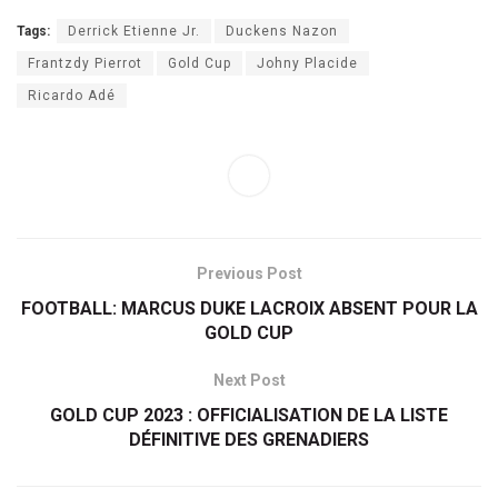
Tags:
Derrick Etienne Jr.
Duckens Nazon
Frantzdy Pierrot
Gold Cup
Johny Placide
Ricardo Adé
Previous Post
FOOTBALL: MARCUS DUKE LACROIX ABSENT POUR LA
GOLD CUP
Next Post
GOLD CUP 2023 : OFFICIALISATION DE LA LISTE
DÉFINITIVE DES GRENADIERS