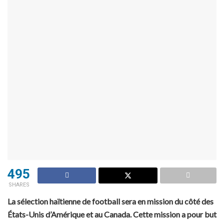
495
SHARES
La sélection haïtienne de football sera en mission du côté des
États-Unis d’Amérique et au Canada. Cette mission a pour but