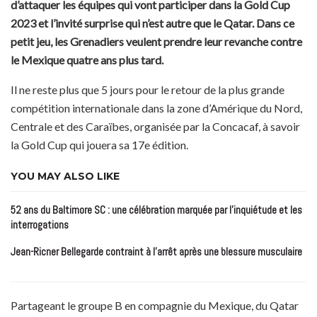
d’attaquer les équipes qui vont participer dans la Gold Cup
2023 et l’invité surprise qui n’est autre que le Qatar. Dans ce
petit jeu, les Grenadiers veulent prendre leur revanche contre
le Mexique quatre ans plus tard.
Il ne reste plus que 5 jours pour le retour de la plus grande
compétition internationale dans la zone d’Amérique du Nord,
Centrale et des Caraïbes, organisée par la Concacaf, à savoir
la Gold Cup qui jouera sa 17e édition.
YOU MAY ALSO LIKE
52 ans du Baltimore SC : une célébration marquée par l’inquiétude et les
interrogations
Jean-Ricner Bellegarde contraint à l’arrêt après une blessure musculaire
Partageant le groupe B en compagnie du Mexique, du Qatar