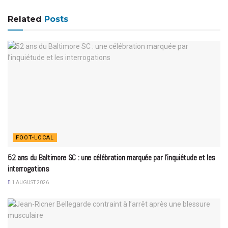
Related
Posts
FOOT-LOCAL
52 ans du Baltimore SC : une célébration marquée par l’inquiétude et les
interrogations
1 AUGUST 2026