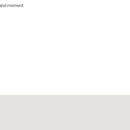
, and moment.