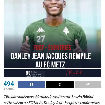
494
SHARES
Titulaire indispensable dans le système de Laszlo Bölöni
cette saison au FC Metz, Danley Jean Jacques a confirmé les