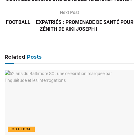
Next Post
FOOTBALL – EXPATRIÉS : PROMENADE DE SANTÉ POUR
ZÉNITH DE KIKI JOSEPH !
Related
Posts
FOOT-LOCAL