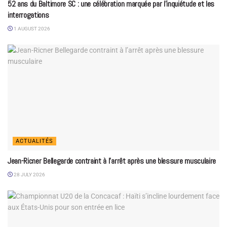
52 ans du Baltimore SC : une célébration marquée par l’inquiétude et les
interrogations
1 AUGUST 2026
ACTUALITÉS
Jean-Ricner Bellegarde contraint à l’arrêt après une blessure musculaire
28 JULY 2026