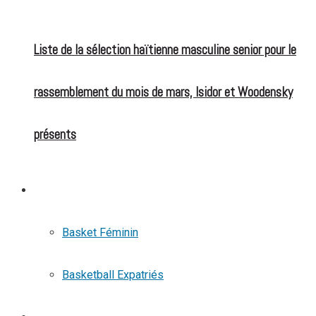
Liste de la sélection haïtienne masculine senior pour le
rassemblement du mois de mars, Isidor et Woodensky
présents
BASKETBALL
Basket Féminin
Basketball Expatriés