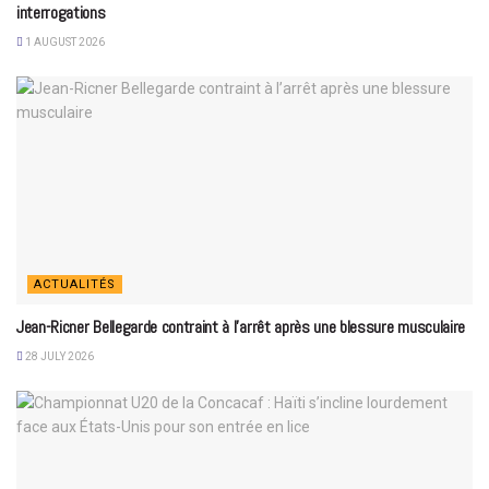
interrogations
1 AUGUST 2026
ACTUALITÉS
Jean-Ricner Bellegarde contraint à l’arrêt après une blessure musculaire
28 JULY 2026