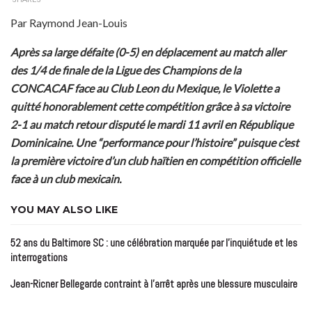
Par Raymond Jean-Louis
Après sa large défaite (0-5) en déplacement au match aller
des 1/4 de finale de la Ligue des Champions de la
CONCACAF face au Club Leon du Mexique, le Violette a
quitté honorablement cette compétition grâce à sa victoire
2-1 au match retour disputé le mardi 11 avril en République
Dominicaine. Une “performance pour l’histoire” puisque c’est
la première victoire d’un club haïtien en compétition officielle
face à un club mexicain.
YOU MAY ALSO LIKE
52 ans du Baltimore SC : une célébration marquée par l’inquiétude et les
interrogations
Jean-Ricner Bellegarde contraint à l’arrêt après une blessure musculaire