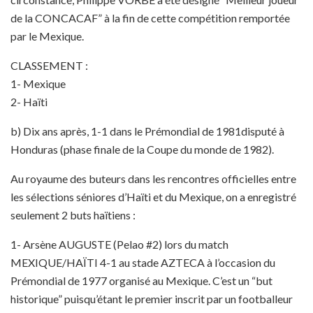
de la CONCACAF” à la fin de cette compétition remportée
par le Mexique.
CLASSEMENT :
1- Mexique
2- Haïti
b) Dix ans après, 1-1 dans le Prémondial de 1981disputé à
Honduras (phase finale de la Coupe du monde de 1982).
Au royaume des buteurs dans les rencontres officielles entre
les sélections séniores d’Haïti et du Mexique, on a enregistré
seulement 2 buts haïtiens :
1- Arsène AUGUSTE (Pelao #2) lors du match
MEXIQUE/HAÏTI 4-1 au stade AZTECA à l’occasion du
Prémondial de 1977 organisé au Mexique. C’est un “but
historique” puisqu’étant le premier inscrit par un footballeur