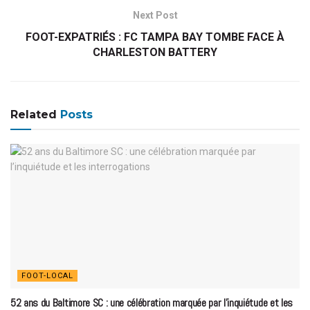
Next Post
FOOT-EXPATRIÉS : FC TAMPA BAY TOMBE FACE À
CHARLESTON BATTERY
Related
Posts
FOOT-LOCAL
52 ans du Baltimore SC : une célébration marquée par l’inquiétude et les