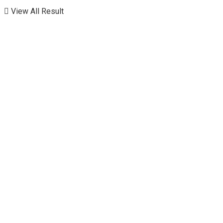
View All Result