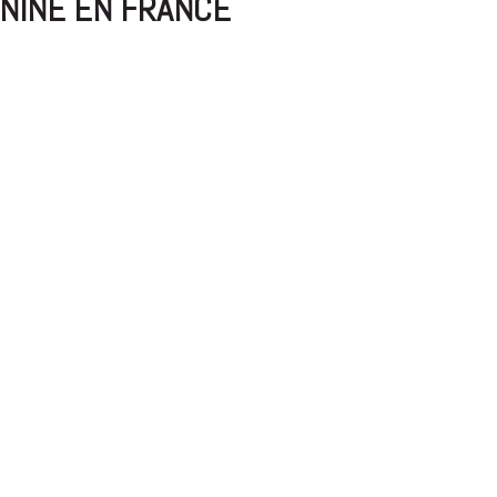
ININE EN FRANCE