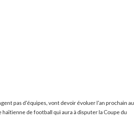
gent pas d’équipes, vont devoir évoluer l’an prochain au
e haïtienne de football qui aura à disputer la Coupe du