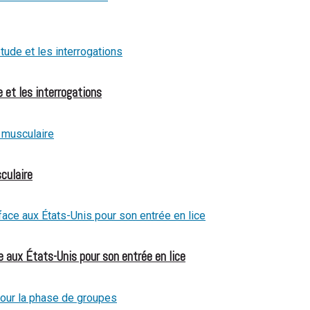
 et les interrogations
culaire
 aux États-Unis pour son entrée en lice