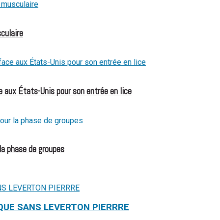
culaire
 aux États-Unis pour son entrée en lice
 la phase de groupes
QUE SANS LEVERTON PIERRRE