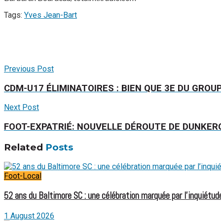
Tags:
Yves Jean-Bart
Previous Post
CDM-U17 ÉLIMINATOIRES : BIEN QUE 3E DU GROU
Next Post
FOOT-EXPATRIÉ: NOUVELLE DÉROUTE DE DUNKER
Related
Posts
Foot-Local
52 ans du Baltimore SC : une célébration marquée par l’inquiétude
1 August 2026