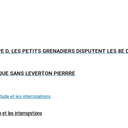
PE D, LES PETITS GRENADIERS DISPUTENT LES 8E 
QUE SANS LEVERTON PIERRRE
 et les interrogations