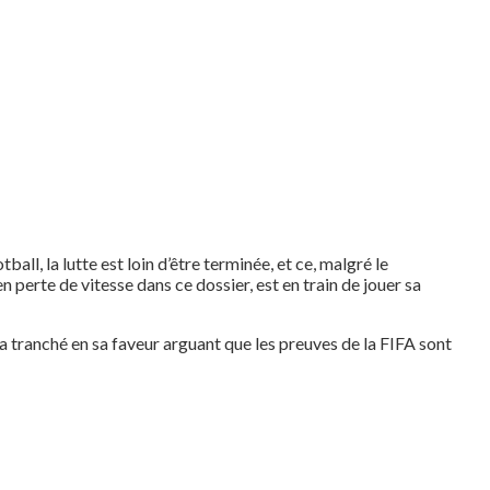
l, la lutte est loin d’être terminée, et ce, malgré le
 perte de vitesse dans ce dossier, est en train de jouer sa
 a tranché en sa faveur arguant que les preuves de la FIFA sont