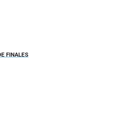
DE FINALES