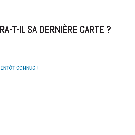
RA-T-IL SA DERNIÈRE CARTE ?