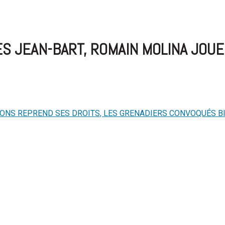
ES JEAN-BART, ROMAIN MOLINA JOUE