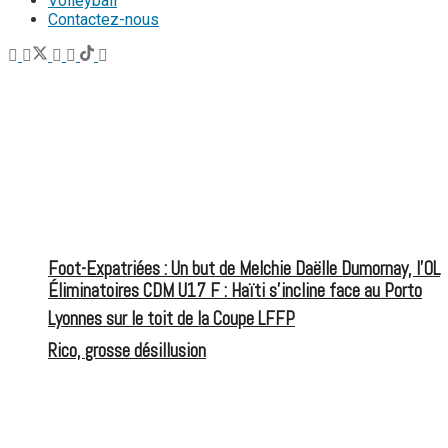
Volleyball
Contactez-nous
Foot-Expatriées : Un but de Melchie Daëlle Dumornay, l’OL
Éliminatoires CDM U17 F : Haïti s’incline face au Porto
Lyonnes sur le toit de la Coupe LFFP
Rico, grosse désillusion