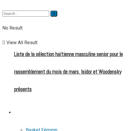
No Result
View All Result
Liste de la sélection haïtienne masculine senior pour le
rassemblement du mois de mars, Isidor et Woodensky
présents
BASKETBALL
Basket Féminin