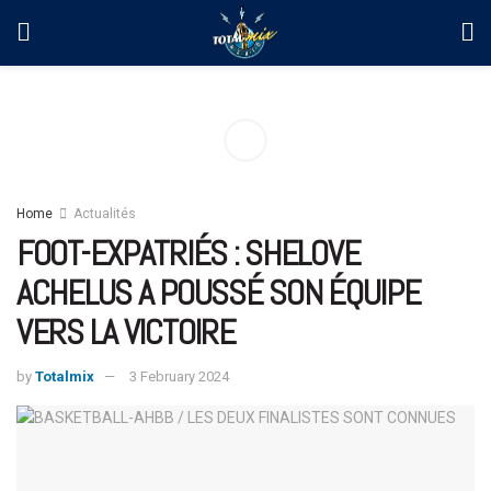
Home
Actualités
FOOT-EXPATRIÉS : SHELOVE
ACHELUS A POUSSÉ SON ÉQUIPE
VERS LA VICTOIRE
by
Totalmix
3 February 2024