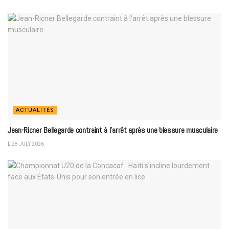
ACTUALITÉS
Jean-Ricner Bellegarde contraint à l’arrêt après une blessure musculaire
28 JULY 2026