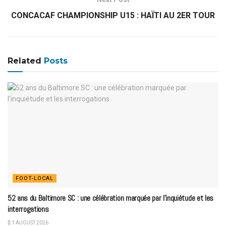
CONCACAF CHAMPIONSHIP U15 : HAÏTI AU 2ER TOUR
Related
Posts
FOOT-LOCAL
52 ans du Baltimore SC : une célébration marquée par l’inquiétude et les
interrogations
1 AUGUST 2026