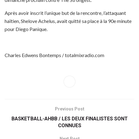
Après avoir inscrit l’unique but de la rencontre, l’attaquant
haïtien, Shelove Achelus, avait quitté sa place à la 90e minute
pour Diego Panique.
Charles Edwens Bontemps / totalmixradio.com
Previous Post
BASKETBALL-AHBB / LES DEUX FINALISTES SONT
CONNUES
Next Post