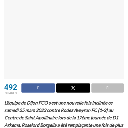
492
SHARES
L’équipe de Dijon FCO s’est une nouvelle fois inclinée ce
samedi 25 mars 2023 contre Rodez Aveyron FC (1-2) au
Centre de Saint Apollinaire lors de la 17ème journée de D1
Arkema. Roselord Borgella a été remplaçante une fois de plus