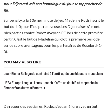
pour Dijon qui voit son homologue du jour se rapprocher de
lui.
Sur pénalty, à la 13ème minute de jeu, Madeline Roth inscrit le
but du 1-0 pour l’équipe receveuse. Les Dijonnaises s’en ont
bien parties contre Rodez Aveyron FC lors de cette première
partir. C’est le but de Madeline qui clôt la première période
sur ce score avantageux pour les partenaires de Roselord (1-
0).
YOU MAY ALSO LIKE
Jean-Ricner Bellegarde contraint à l’arrêt après une blessure musculaire
UEFA Europa League : Lenny Joseph s’offre un doublé et rapproche le
Ferencváros du troisième tour
De retour des vestiaires, Rodez s’est amélioré avec un but