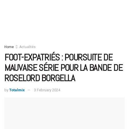
Home
Actualités
FOOT-EXPATRIÉS : POURSUITE DE
MAUVAISE SÉRIE POUR LA BANDE DE
ROSELORD BORGELLA
by
Totalmix
3 February 2024