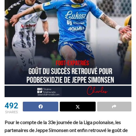
492
SHARES
Pour le compte de la 33e journée de la Liga polonaise, les
partenaires de Jeppe Simonsen ont enfin retrouvé le goût de