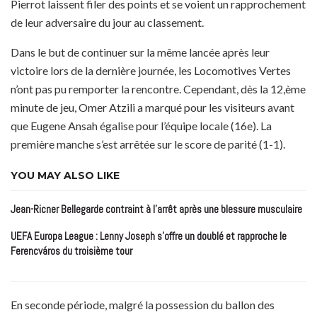
Pierrot laissent filer des points et se voient un rapprochement
de leur adversaire du jour au classement.
Dans le but de continuer sur la même lancée après leur
victoire lors de la dernière journée, les Locomotives Vertes
n’ont pas pu remporter la rencontre. Cependant, dès la 12,ème
minute de jeu, Omer Atzili a marqué pour les visiteurs avant
que Eugene Ansah égalise pour l’équipe locale (16e). La
première manche s’est arrêtée sur le score de parité (1-1).
YOU MAY ALSO LIKE
Jean-Ricner Bellegarde contraint à l’arrêt après une blessure musculaire
UEFA Europa League : Lenny Joseph s’offre un doublé et rapproche le
Ferencváros du troisième tour
En seconde période, malgré la possession du ballon des