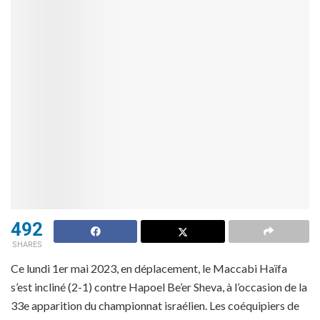
492
SHARES
Ce lundi 1er mai 2023, en déplacement, le Maccabi Haïfa
s’est incliné (2-1) contre Hapoel Be’er Sheva, à l’occasion de la
33e apparition du championnat israélien. Les coéquipiers de