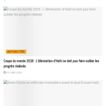
ACTUALITÉS
Coupe du monde 2026 : L’élimination d’Haïti ne doit pas faire oublier les
progrès réalisés
22 JUNE 2026