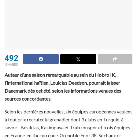
492
SHARES
Auteur d’une saison remarquable au sein du Hobro IK,
l’international haïtien, Louicius Deedson, pourrait laisser
Danemark dès cet été, selon les informations venues des
sources concordantes.
Selon les dernières nouvelles, six équipes européennes veulent
à tout prix recruter le grenadier dont 3 clubs en Turquie, à
savoir : Besiktas, Kasimpasa et Trabzonspor et trois équipes
en France, en l’occurrence, Grenoble Foot 38, Sochaux et