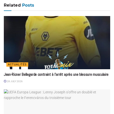
Related
Posts
ACTUALITÉS
Jean-Ricner Bellegarde contraint à l’arrêt après une blessure musculaire
28 JULY 2026