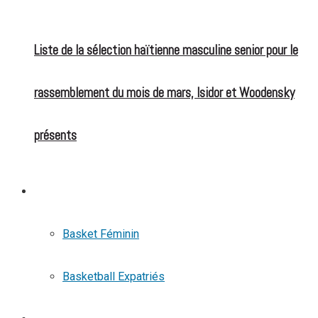
Liste de la sélection haïtienne masculine senior pour le
rassemblement du mois de mars, Isidor et Woodensky
présents
BASKETBALL
Basket Féminin
Basketball Expatriés