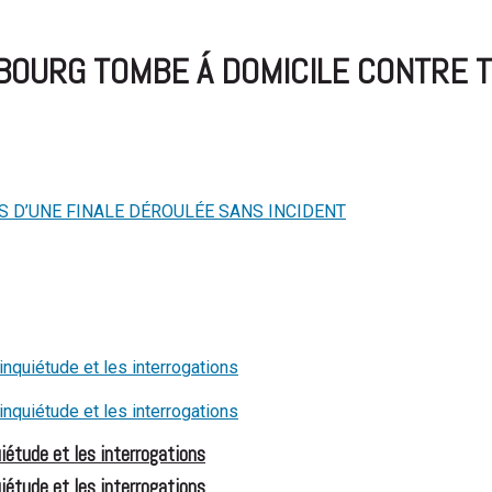
SBOURG TOMBE Á DOMICILE CONTRE 
iétude et les interrogations
iétude et les interrogations