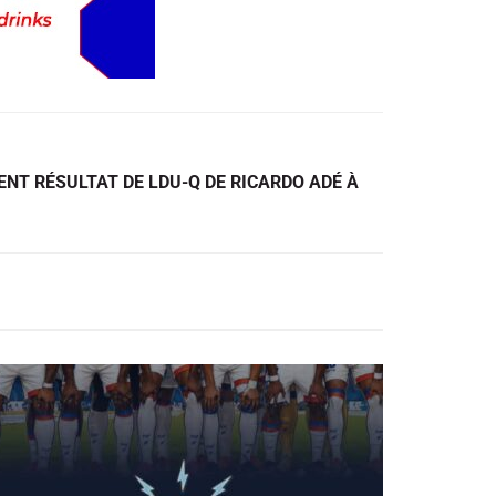
ENT RÉSULTAT DE LDU-Q DE RICARDO ADÉ À