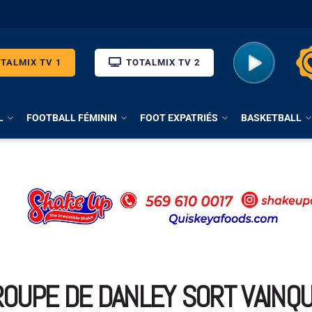
TALMIX TV 1
TOTALMIX TV 2
L
FOOTBALL FÉMININ
FOOT EXPATRIÉS
BASKETBALL
GROUPE DE DANLEY SORT VAINQU