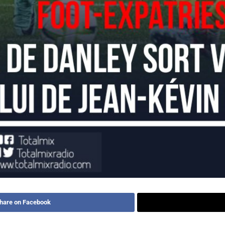
hare on Facebook