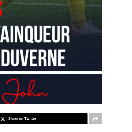
Share on Twitter