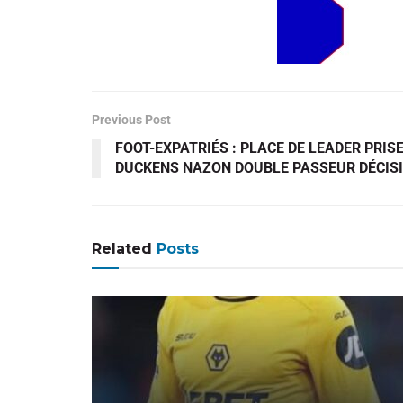
Previous Post
FOOT-EXPATRIÉS : PLACE DE LEADER PRISE
DUCKENS NAZON DOUBLE PASSEUR DÉCISI
Related
Posts