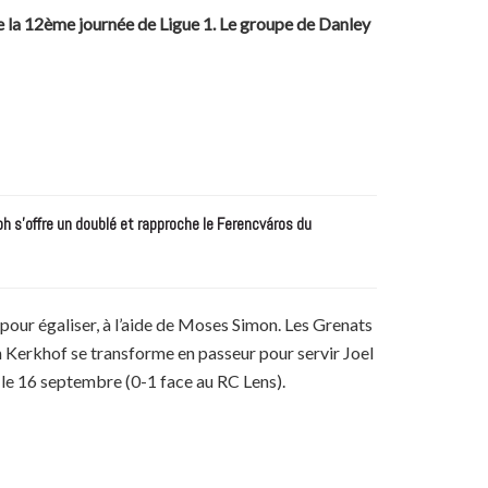
 la 12ème journée de Ligue 1. Le groupe de Danley
 s’offre un doublé et rapproche le Ferencváros du
pour égaliser, à l’aide de Moses Simon. Les Grenats
n Kerkhof se transforme en passeur pour servir Joel
 le 16 septembre (0-1 face au RC Lens).