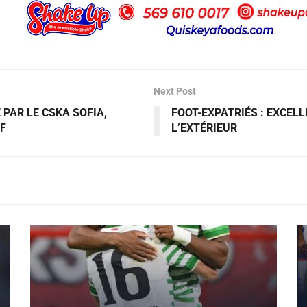
Next Post
 PAR LE CSKA SOFIA,
FOOT-EXPATRIÉS : EXCELL
F
L’EXTÉRIEUR