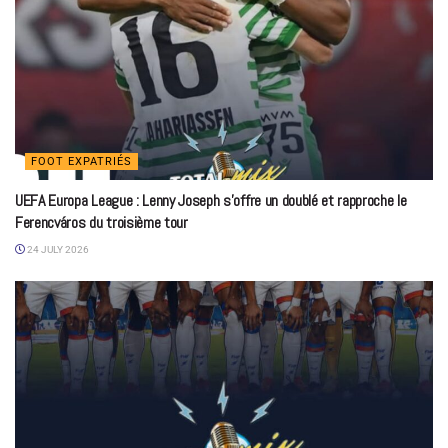
FOOT EXPATRIÉS
UEFA Europa League : Lenny Joseph s’offre un doublé et rapproche le
Ferencváros du troisième tour
24 JULY 2026