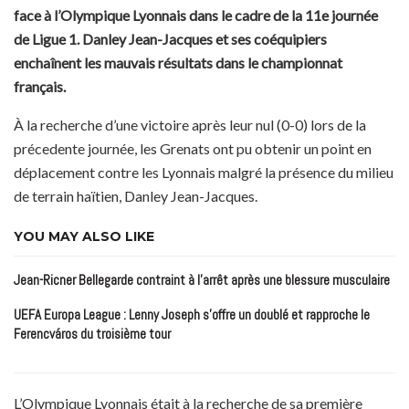
face à l’Olympique Lyonnais dans le cadre de la 11e journée
de Ligue 1. Danley Jean-Jacques et ses coéquipiers
enchaînent les mauvais résultats dans le championnat
français.
À la recherche d’une victoire après leur nul (0-0) lors de la
précedente journée, les Grenats ont pu obtenir un point en
déplacement contre les Lyonnais malgré la présence du milieu
de terrain haïtien, Danley Jean-Jacques.
YOU MAY ALSO LIKE
Jean-Ricner Bellegarde contraint à l’arrêt après une blessure musculaire
UEFA Europa League : Lenny Joseph s’offre un doublé et rapproche le
Ferencváros du troisième tour
L’Olympique Lyonnais était à la recherche de sa première