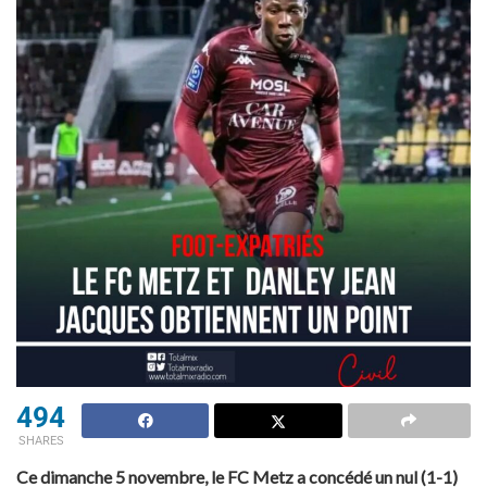
494
SHARES
Ce dimanche 5 novembre, le FC Metz a concédé un nul (1-1)