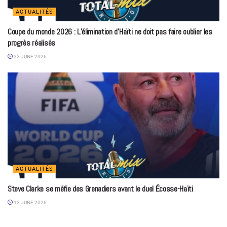
ACTUALITÉS
Coupe du monde 2026 : L’élimination d’Haïti ne doit pas faire oublier les
progrès réalisés
22 JUNE 2026
ACTUALITÉS
Steve Clarke se méfie des Grenadiers avant le duel Écosse-Haïti
13 JUNE 2026