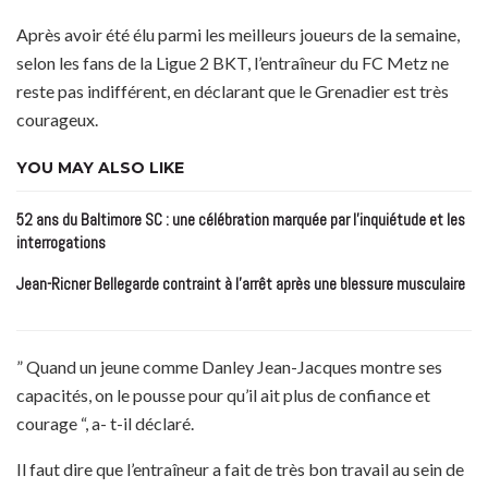
Après avoir été élu parmi les meilleurs joueurs de la semaine,
selon les fans de la Ligue 2 BKT, l’entraîneur du FC Metz ne
reste pas indifférent, en déclarant que le Grenadier est très
courageux.
YOU MAY ALSO LIKE
52 ans du Baltimore SC : une célébration marquée par l’inquiétude et les
interrogations
Jean-Ricner Bellegarde contraint à l’arrêt après une blessure musculaire
” Quand un jeune comme Danley Jean-Jacques montre ses
capacités, on le pousse pour qu’il ait plus de confiance et
courage “, a- t-il déclaré.
Il faut dire que l’entraîneur a fait de très bon travail au sein de