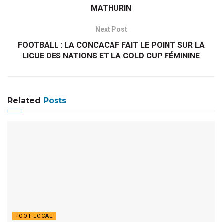
MATHURIN
Next Post
FOOTBALL : LA CONCACAF FAIT LE POINT SUR LA
LIGUE DES NATIONS ET LA GOLD CUP FÉMININE
Related
Posts
FOOT-LOCAL