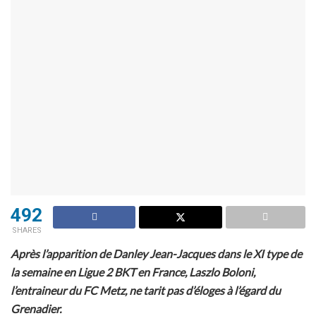
492
SHARES
Après l’apparition de Danley Jean-Jacques dans le XI type de
la semaine en Ligue 2 BKT en France, Laszlo Boloni,
l’entraineur du FC Metz, ne tarit pas d’éloges à l’égard du
Grenadier.