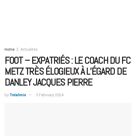
Home
Actualités
FOOT – EXPATRIÉS : LE COACH DU FC
METZ TRÈS ÉLOGIEUX À L’ÉGARD DE
DANLEY JACQUES PIERRE
by
Totalmix
3 February 2024