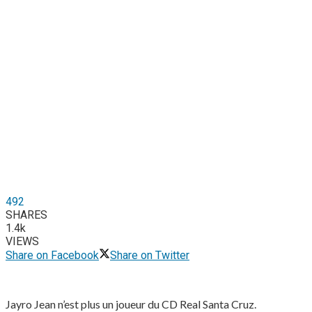
492
SHARES
1.4k
VIEWS
Share on Facebook
Share on Twitter
Jayro Jean n’est plus un joueur du CD Real Santa Cruz.