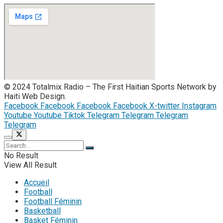
© 2024 Totalmix Radio – The First Haitian Sports Network by
Haiti Web Design.
Facebook
Facebook
Facebook
Facebook
X-twitter
Instagram
Youtube
Youtube
Tiktok
Telegram
Telegram
Telegram
Telegram
No Result
View All Result
Accueil
Football
Football Féminin
Basketball
Basket Féminin