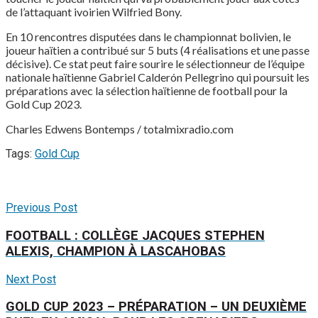
de l’attaquant ivoirien Wilfried Bony.
En 10 rencontres disputées dans le championnat bolivien, le
joueur haïtien a contribué sur 5 buts (4 réalisations et une passe
décisive). Ce stat peut faire sourire le sélectionneur de l’équipe
nationale haïtienne Gabriel Calderón Pellegrino qui poursuit les
préparations avec la sélection haïtienne de football pour la
Gold Cup 2023.
Charles Edwens Bontemps / totalmixradio.com
Tags:
Gold Cup
Previous Post
FOOTBALL : COLLÈGE JACQUES STEPHEN
ALEXIS, CHAMPION À LASCAHOBAS
Next Post
GOLD CUP 2023 – PRÉPARATION – UN DEUXIÈME