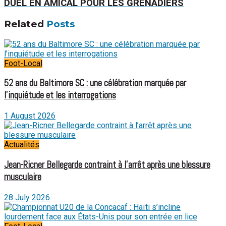
DUEL EN AMICAL POUR LES GRENADIERS
Related
Posts
Foot-Local
52 ans du Baltimore SC : une célébration marquée par
l’inquiétude et les interrogations
1 August 2026
Actualités
Jean-Ricner Bellegarde contraint à l’arrêt après une blessure
musculaire
28 July 2026