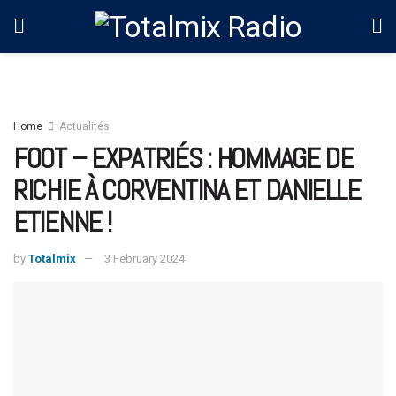
Home
Actualités
FOOT – EXPATRIÉS : HOMMAGE DE
RICHIE À CORVENTINA ET DANIELLE
ETIENNE !
by
Totalmix
3 February 2024