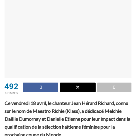
492
SHARES
Ce vendredi 18 avril, le chanteur Jean Hérard Richard, connu
sur le nom de Maestro Richie (Klass), a dédicacé Melchie
Daëlle Dumornay et Danielle Etienne pour leur impact dans la
qualification de la sélection haïtienne féminine pour la
prochaine coupe du Monde.