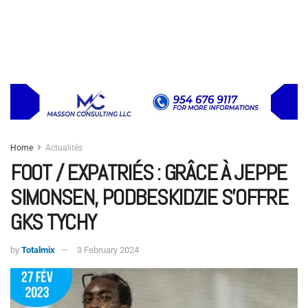
Home
Actualités
FOOT / EXPATRIÉS : GRÂCE À JEPPE
SIMONSEN, PODBESKIDZIE S’OFFRE
GKS TYCHY
by
Totalmix
3 February 2024