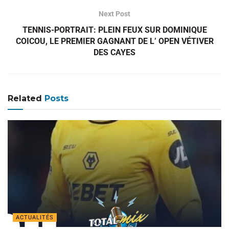
Next Post
TENNIS-PORTRAIT: PLEIN FEUX SUR DOMINIQUE
COICOU, LE PREMIER GAGNANT DE L’ OPEN VÉTIVER
DES CAYES
Related
Posts
ACTUALITÉS