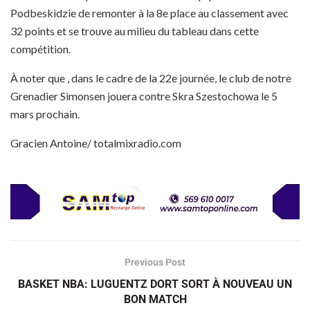
Podbeskidzie de remonter à la 8e place au classement avec
32 points et se trouve au milieu du tableau dans cette
compétition.
À noter que , dans le cadre de la 22e journée, le club de notre
Grenadier Simonsen jouera contre Skra Szestochowa le 5
mars prochain.
Gracien Antoine/ totalmixradio.com
Previous Post
BASKET NBA: LUGUENTZ DORT SORT À NOUVEAU UN
BON MATCH