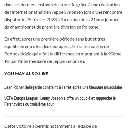
dans les derniers instants de la partie grâce à une réalisation
de l’international haïtien Jeppe Simonsen lors d’une rencontre
disputée le 25 février 2023 à l’occasion de la 21ème journée
du championnat de première division en Pologne.
En effet, après une première période sans but et très
équilibrée entre les deux équipes, c’est la formation de
Podbeskidzie qui a fait la différence en marquant à la 90ème
+2 par l’intermédiaire de Jeppe Simonsen.
YOU MAY ALSO LIKE
Jean-Ricner Bellegarde contraint à l’arrêt après une blessure musculaire
UEFA Europa League : Lenny Joseph s’offre un doublé et rapproche le
Ferencváros du troisième tour
Cette victoire a permis notamment à l’équipe de