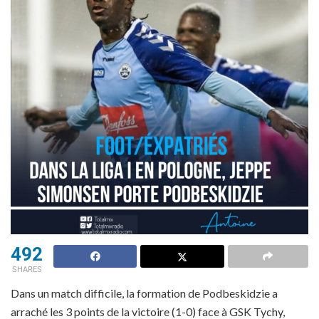
492
SHARES
Dans un match difficile, la formation de Podbeskidzie a
arraché les 3 points de la victoire (1-0) face à GSK Tychy,