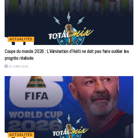
ACTUALITÉS
Coupe du monde 2026 : L’élimination d’Haïti ne doit pas faire oublier les
progrès réalisés
22 JUNE 2026
ACTUALITÉS