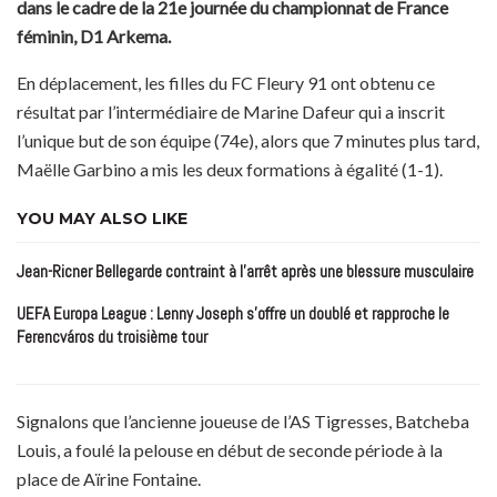
dans le cadre de la 21e journée du championnat de France
féminin, D1 Arkema.
En déplacement, les filles du FC Fleury 91 ont obtenu ce
résultat par l’intermédiaire de Marine Dafeur qui a inscrit
l’unique but de son équipe (74e), alors que 7 minutes plus tard,
Maëlle Garbino a mis les deux formations à égalité (1-1).
YOU MAY ALSO LIKE
Jean-Ricner Bellegarde contraint à l’arrêt après une blessure musculaire
UEFA Europa League : Lenny Joseph s’offre un doublé et rapproche le
Ferencváros du troisième tour
Signalons que l’ancienne joueuse de l’AS Tigresses, Batcheba
Louis, a foulé la pelouse en début de seconde période à la
place de Aïrine Fontaine.