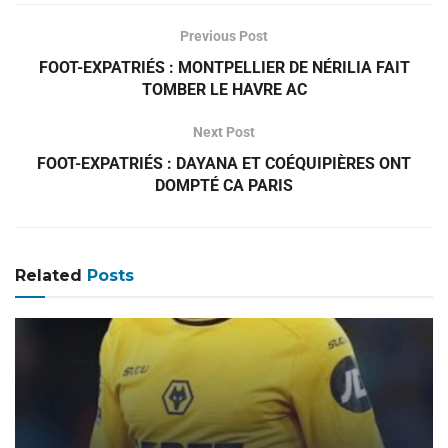
Previous Post
FOOT-EXPATRIÉS : MONTPELLIER DE NÉRILIA FAIT
TOMBER LE HAVRE AC
Next Post
FOOT-EXPATRIÉS : DAYANA ET COÉQUIPIÈRES ONT
DOMPTÉ CA PARIS
Related
Posts