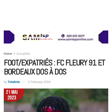
Home
Actualités
FOOT/EXPATRIÉS : FC FLEURY 91 ET
BORDEAUX DOS À DOS
by
Totalmix
3 February 2024