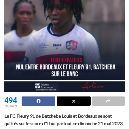
494
SHARES
Le FC Fleury 91 de Batcheba Louis et Bordeaux se sont
quittés sur le score d’1 but partout ce dimanche 21 mai 2023,