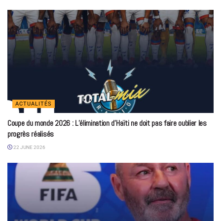
ACTUALITÉS
Coupe du monde 2026 : L’élimination d’Haïti ne doit pas faire oublier les
progrès réalisés
22 JUNE 2026