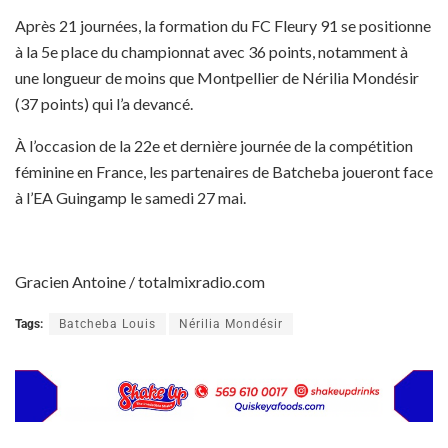
Après 21 journées, la formation du FC Fleury 91 se positionne
à la 5e place du championnat avec 36 points, notamment à
une longueur de moins que Montpellier de Nérilia Mondésir
(37 points) qui l’a devancé.
À l’occasion de la 22e et dernière journée de la compétition
féminine en France, les partenaires de Batcheba joueront face
à l’EA Guingamp le samedi 27 mai.
Gracien Antoine / totalmixradio.com
Tags:
Batcheba Louis
Nérilia Mondésir