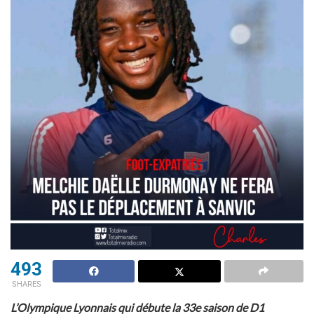
493
SHARES
L’Olympique Lyonnais qui débute la 33e saison de D1