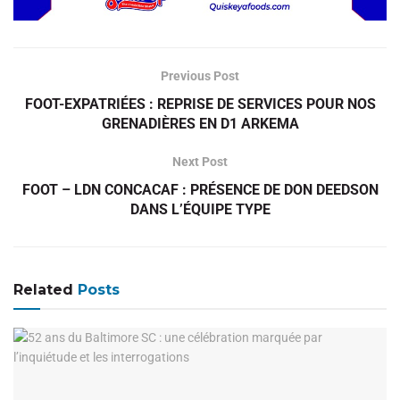
Previous Post
FOOT-EXPATRIÉES : REPRISE DE SERVICES POUR NOS
GRENADIÈRES EN D1 ARKEMA
Next Post
FOOT – LDN CONCACAF : PRÉSENCE DE DON DEEDSON
DANS L’ÉQUIPE TYPE
Related
Posts