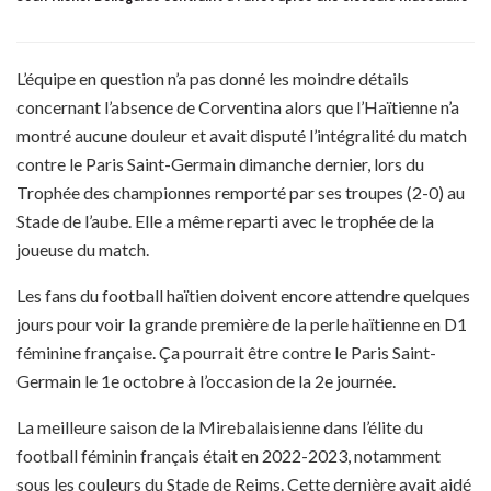
L’équipe en question n’a pas donné les moindre détails
concernant l’absence de Corventina alors que l’Haïtienne n’a
montré aucune douleur et avait disputé l’intégralité du match
contre le Paris Saint-Germain dimanche dernier, lors du
Trophée des championnes remporté par ses troupes (2-0) au
Stade de l’aube. Elle a même reparti avec le trophée de la
joueuse du match.
Les fans du football haïtien doivent encore attendre quelques
jours pour voir la grande première de la perle haïtienne en D1
féminine française. Ça pourrait être contre le Paris Saint-
Germain le 1e octobre à l’occasion de la 2e journée.
La meilleure saison de la Mirebalaisienne dans l’élite du
football féminin français était en 2022-2023, notamment
sous les couleurs du Stade de Reims. Cette dernière avait aidé