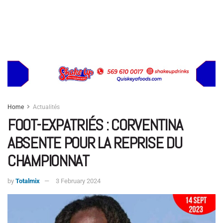
Home
Actualités
FOOT-EXPATRIÉS : CORVENTINA
ABSENTE POUR LA REPRISE DU
CHAMPIONNAT
by
Totalmix
3 February 2024