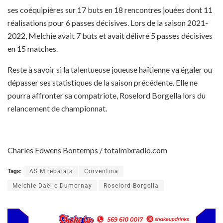
ses coéquipières sur 17 buts en 18 rencontres jouées dont 11
réalisations pour 6 passes décisives. Lors de la saison 2021-
2022, Melchie avait 7 buts et avait délivré 5 passes décisives
en 15 matches.
Reste à savoir si la talentueuse joueuse haïtienne va égaler ou
dépasser ses statistiques de la saison précédente. Elle ne
pourra affronter sa compatriote, Roselord Borgella lors du
relancement de championnat.
Charles Edwens Bontemps / totalmixradio.com
Tags:
AS Mirebalais
Corventina
Melchie Daëlle Dumornay
Roselord Borgella