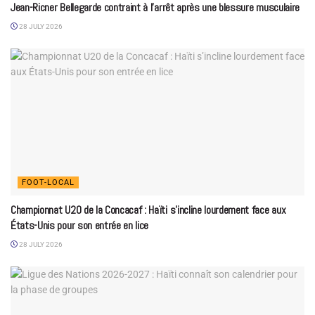
Jean-Ricner Bellegarde contraint à l’arrêt après une blessure musculaire
28 JULY 2026
FOOT-LOCAL
Championnat U20 de la Concacaf : Haïti s’incline lourdement face aux
États-Unis pour son entrée en lice
28 JULY 2026