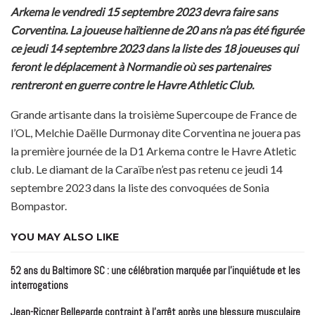
Arkema le vendredi 15 septembre 2023 devra faire sans
Corventina. La joueuse haïtienne de 20 ans n’a pas été figurée
ce jeudi 14 septembre 2023 dans la liste des 18 joueuses qui
feront le déplacement à Normandie où ses partenaires
rentreront en guerre contre le Havre Athletic Club.
Grande artisante dans la troisième Supercoupe de France de
l’OL, Melchie Daëlle Durmonay dite Corventina ne jouera pas
la première journée de la D1 Arkema contre le Havre Atletic
club. Le diamant de la Caraïbe n’est pas retenu ce jeudi 14
septembre 2023 dans la liste des convoquées de Sonia
Bompastor.
YOU MAY ALSO LIKE
52 ans du Baltimore SC : une célébration marquée par l’inquiétude et les
interrogations
Jean-Ricner Bellegarde contraint à l’arrêt après une blessure musculaire