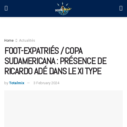
Home
Actualités
FOOT-EXPATRIÉS / COPA
SUDAMERICANA : PRÉSENCE DE
RICARDO ADÉ DANS LE XI TYPE
by
Totalmix
3 February 2024