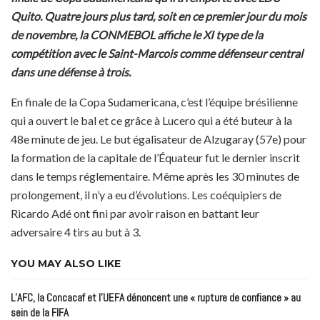
Quito. Quatre jours plus tard, soit en ce premier jour du mois
de novembre, la CONMEBOL affiche le XI type de la
compétition avec le Saint-Marcois comme défenseur central
dans une défense à trois.
En finale de la Copa Sudamericana, c’est l’équipe brésilienne
qui a ouvert le bal et ce grâce à Lucero qui a été buteur à la
48e minute de jeu. Le but égalisateur de Alzugaray (57e) pour
la formation de la capitale de l’Équateur fut le dernier inscrit
dans le temps réglementaire. Même après les 30 minutes de
prolongement, il n’y a eu d’évolutions. Les coéquipiers de
Ricardo Adé ont fini par avoir raison en battant leur
adversaire 4 tirs au but à 3.
YOU MAY ALSO LIKE
L’AFC, la Concacaf et l’UEFA dénoncent une « rupture de confiance » au
sein de la FIFA