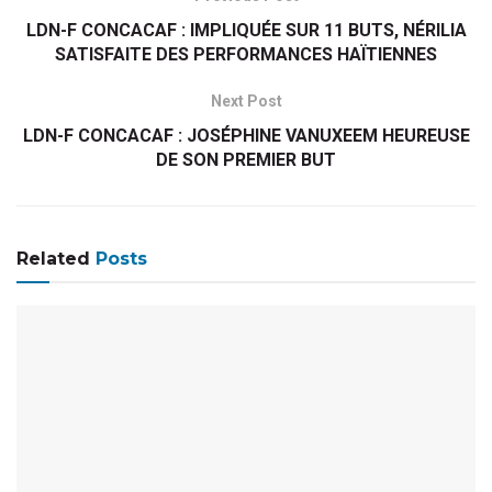
LDN-F CONCACAF : IMPLIQUÉE SUR 11 BUTS, NÉRILIA
SATISFAITE DES PERFORMANCES HAÏTIENNES
Next Post
LDN-F CONCACAF : JOSÉPHINE VANUXEEM HEUREUSE
DE SON PREMIER BUT
Related
Posts