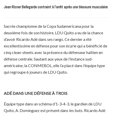
Jean-Ricner Bellegarde contraint à l’arrêt après une blessure musculaire
Sacrée championne de la Copa Sudamericana pour la
deuxième fois de son histoire, LDU Quito a eu de la chance
d’avoir Ricardo Adé dans ses rangs. Ce dernier a été
excellentissime en défense pour son écurie qui a bénéficié de
cinq clean-sheets avec la présence du défenseur haïtien en
défense centrale. Sautant aux yeux de l’instance sud-
américaine, la CONMEBOL, elle l’a placé dans l’équipe type
qui regroupe 6 joueurs de LDU Quito.
ADÉ DANS UNE DÉFENSE À TROIS
Équipe type dans un schéma d’1-3-4-3, le gardien de LDU
Quito, A. Dominguez est présent dans les buts. Ricardo Adé