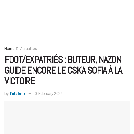
Home
Actualités
FOOT/EXPATRIÉS : BUTEUR, NAZON
GUIDE ENCORE LE CSKA SOFIA À LA
VICTOIRE
by
Totalmix
3 February 2024