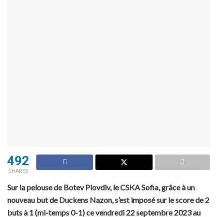
492
SHARES
Sur la pelouse de Botev Plovdiv, le CSKA Sofia, grâce à un
nouveau but de Duckens Nazon, s’est imposé sur le score de 2
buts à 1 (mi-temps 0-1) ce vendredi 22 septembre 2023 au