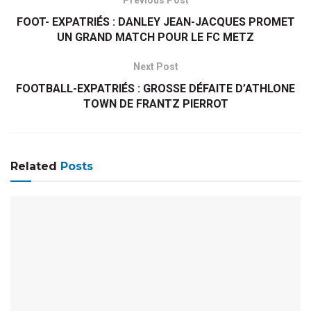
Previous Post
FOOT- EXPATRIÉS : DANLEY JEAN-JACQUES PROMET
UN GRAND MATCH POUR LE FC METZ
Next Post
FOOTBALL-EXPATRIÉS : GROSSE DÉFAITE D’ATHLONE
TOWN DE FRANTZ PIERROT
Related
Posts