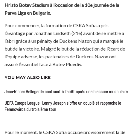
Hristo Botev Stadium à l’occasion de la 10e journée de la
Parva Liga en Bulgarie.
Pour commencer, la formation de CSKA Sofia a pris
l’avantage par Jonathan Lindseth (21e) avant de se mettre à
l’abri grâce à un pénalty de Duckens Nazon qui a marqué le
but de la victoire. Malgré le but de la réduction de l’écart de
l’équipe adverse, les partenaires de Duckens Nazon ont
assuré l’essentiel face à Botev Plovdiv.
YOU MAY ALSO LIKE
Jean-Ricner Bellegarde contraint à l’arrêt après une blessure musculaire
UEFA Europa League : Lenny Joseph s’offre un doublé et rapproche le
Ferencváros du troisième tour
Pour le moment, le CSKA Sofia occupe provisoirement la 3e