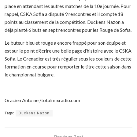
place en attendant les autres matches de la 10e journée. Pour
rappel, CSKA Sofia a disputé 9 rencontres et il compte 18
points au classement de la compétition. Duckens Nazon a
déjà planté 6 buts en sept rencontres pour les Rouge de Sofia.
Le buteur bleu et rouge a encore frappé pour son équipe et
est sur le point d’écrire une belle page d’histoire avec le CSKA
Sofia. Le Grenadier est très régulier sous les couleurs de cette
formation en course pour remporter le titre cette saison dans
le championnat bulgare.
Gracien Antoine /totalmixradio.com
Tags:
Duckens Nazon