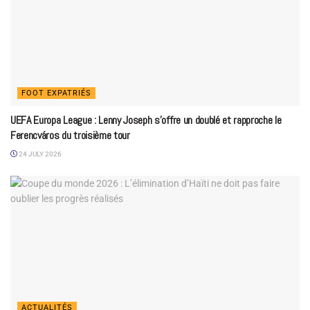
FOOT EXPATRIÉS
UEFA Europa League : Lenny Joseph s’offre un doublé et rapproche le
Ferencváros du troisième tour
24 JULY 2026
ACTUALITÉS