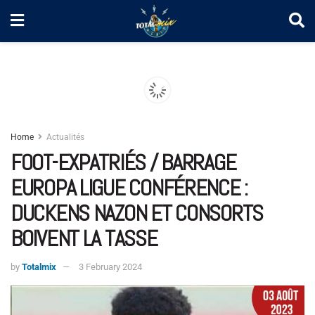
Home
Actualités
FOOT-EXPATRIÉS / BARRAGE
EUROPA LIGUE CONFÉRENCE :
DUCKENS NAZON ET CONSORTS
BOIVENT LA TASSE
by
Totalmix
3 February 2024