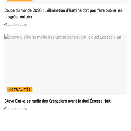
Coupe du monde 2026 : L’élimination d’Haïti ne doit pas faire oublier les
progrès réalisés
22 JUNE 2026
ACTUALITÉS
Steve Clarke se méfie des Grenadiers avant le duel Écosse-Haïti
13 JUNE 2026