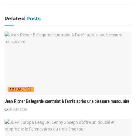
Related
Posts
ACTUALITÉS
Jean-Ricner Bellegarde contraint à l’arrêt après une blessure musculaire
28 JULY 2026