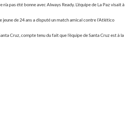
e n’a pas été bonne avec Always Ready. L’équipe de La Paz visait à
e jeune de 24 ans a disputé un match amical contre l’Atlético
Santa Cruz, compte tenu du fait que l’équipe de Santa Cruz est à la