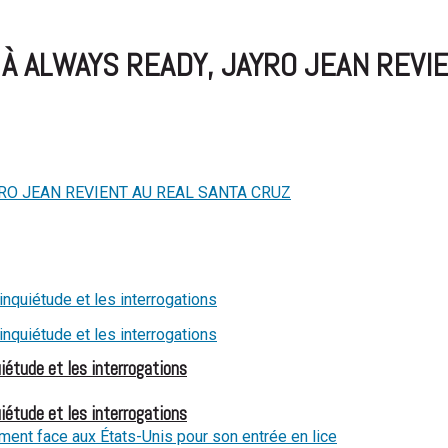
À ALWAYS READY, JAYRO JEAN REVI
iétude et les interrogations
iétude et les interrogations