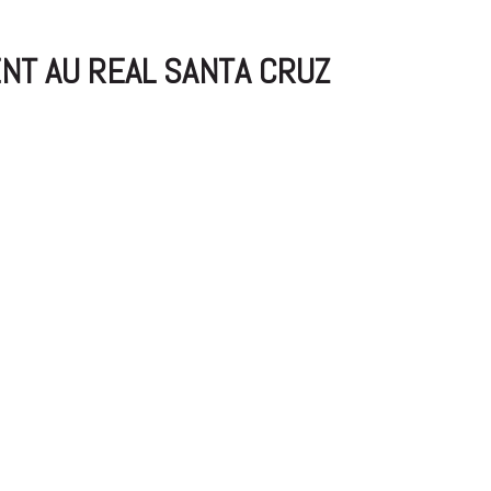
ENT AU REAL SANTA CRUZ