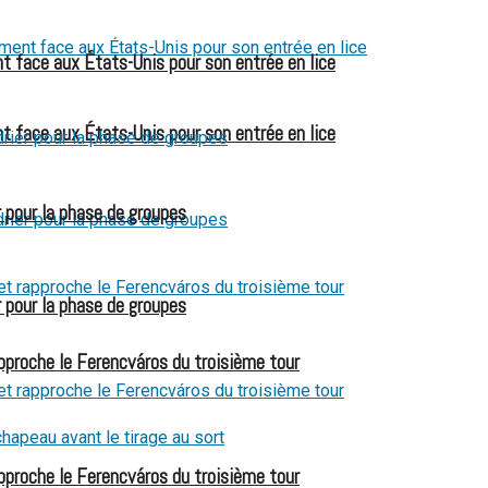
t face aux États-Unis pour son entrée en lice
t face aux États-Unis pour son entrée en lice
 pour la phase de groupes
 pour la phase de groupes
pproche le Ferencváros du troisième tour
pproche le Ferencváros du troisième tour