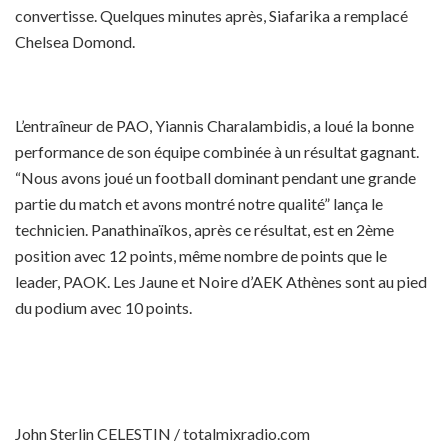
convertisse. Quelques minutes après, Siafarika a remplacé
Chelsea Domond.
L’entraîneur de PAO, Yiannis Charalambidis, a loué la bonne
performance de son équipe combinée à un résultat gagnant.
“Nous avons joué un football dominant pendant une grande
partie du match et avons montré notre qualité” lança le
technicien. Panathinaïkos, après ce résultat, est en 2ème
position avec 12 points, même nombre de points que le
leader, PAOK. Les Jaune et Noire d’AEK Athènes sont au pied
du podium avec 10 points.
John Sterlin CELESTIN / totalmixradio.com