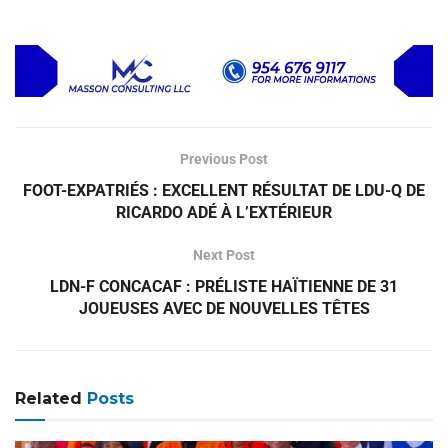
Previous Post
FOOT-EXPATRIÉS : EXCELLENT RÉSULTAT DE LDU-Q DE
RICARDO ADÉ À L’EXTÉRIEUR
Next Post
LDN-F CONCACAF : PRÉLISTE HAÏTIENNE DE 31
JOUEUSES AVEC DE NOUVELLES TÊTES
Related
Posts