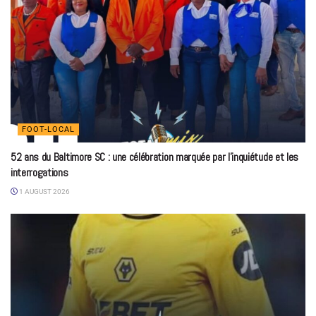
FOOT-LOCAL
52 ans du Baltimore SC : une célébration marquée par l’inquiétude et les
interrogations
1 AUGUST 2026