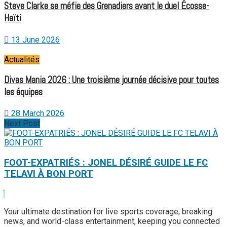
Steve Clarke se méfie des Grenadiers avant le duel Écosse-
Haïti
13 June 2026
Actualités
Divas Mania 2026 : Une troisième journée décisive pour toutes
les équipes
28 March 2026
Next Post
FOOT-EXPATRIÉS : JONEL DÉSIRÉ GUIDE LE FC
TELAVI À BON PORT
Your ultimate destination for live sports coverage, breaking
news, and world-class entertainment, keeping you connected