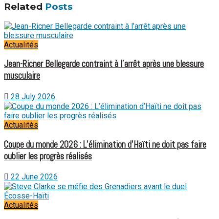
Related
Posts
Actualités
Jean-Ricner Bellegarde contraint à l’arrêt après une blessure
musculaire
28 July 2026
Actualités
Coupe du monde 2026 : L’élimination d’Haïti ne doit pas faire
oublier les progrès réalisés
22 June 2026
Actualités