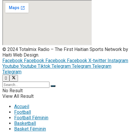
© 2024 Totalmix Radio – The First Haitian Sports Network by
Haiti Web Design.
Facebook
Facebook
Facebook
Facebook
X-twitter
Instagram
Youtube
Youtube
Tiktok
Telegram
Telegram
Telegram
Telegram
No Result
View All Result
Accueil
Football
Football Féminin
Basketball
Basket Féminin