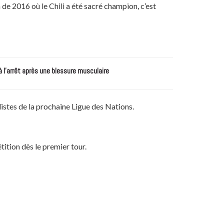
de 2016 où le Chili a été sacré champion, c’est
à l’arrêt après une blessure musculaire
listes de la prochaine Ligue des Nations.
tition dès le premier tour.