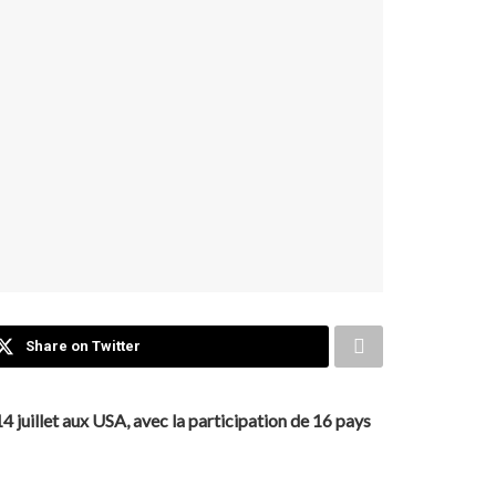
Share on Twitter
 juillet aux USA, avec la participation de 16 pays