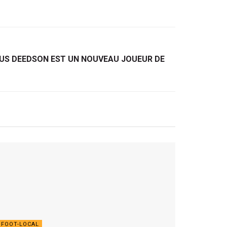
CIUS DEEDSON EST UN NOUVEAU JOUEUR DE
FOOT-LOCAL