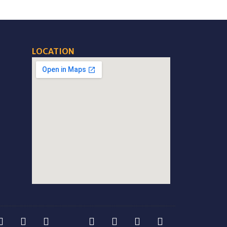
LOCATION