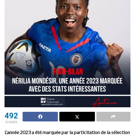
492
SHARES
L
‘année 2023 a été marquée par la particitation de la sélection