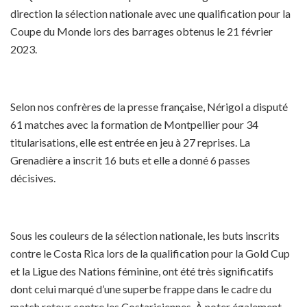
direction la sélection nationale avec une qualification pour la
Coupe du Monde lors des barrages obtenus le 21 février
2023.
Selon nos confrères de la presse française, Nérigol a disputé
61 matches avec la formation de Montpellier pour 34
titularisations, elle est entrée en jeu à 27 reprises. La
Grenadière a inscrit 16 buts et elle a donné 6 passes
décisives.
Sous les couleurs de la sélection nationale, les buts inscrits
contre le Costa Rica lors de la qualification pour la Gold Cup
et la Ligue des Nations féminine, ont été très significatifs
dont celui marqué d’une superbe frappe dans le cadre du
match retour contre les Costariciennes. À noter également