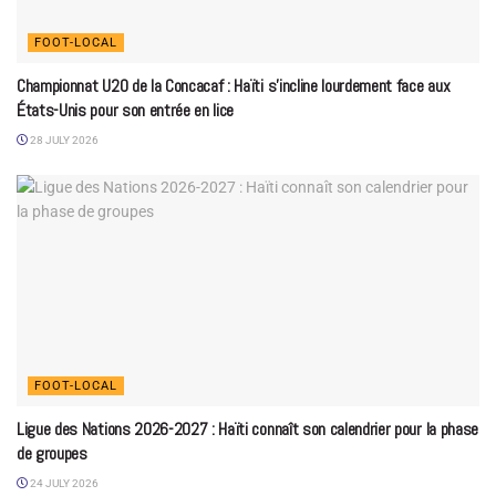
FOOT-LOCAL
Championnat U20 de la Concacaf : Haïti s’incline lourdement face aux
États-Unis pour son entrée en lice
28 JULY 2026
FOOT-LOCAL
Ligue des Nations 2026-2027 : Haïti connaît son calendrier pour la phase
de groupes
24 JULY 2026