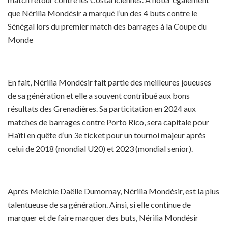
que Nérilia Mondésir a marqué l’un des 4 buts contre le
Sénégal lors du premier match des barrages à la Coupe du
Monde
En fait, Nérilia Mondésir fait partie des meilleures joueuses
de sa génération et elle a souvent contribué aux bons
résultats des Grenadières. Sa particitation en 2024 aux
matches de barrages contre Porto Rico, sera capitale pour
Haïti en quête d’un 3e ticket pour un tournoi majeur après
celui de 2018 (mondial U20) et 2023 (mondial senior).
Après Melchie Daëlle Dumornay, Nérilia Mondésir, est la plus
talentueuse de sa génération. Ainsi, si elle continue de
marquer et de faire marquer des buts, Nérilia Mondésir