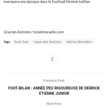
marquera une époque dans le football féminin haïtien
Gracien Antoine / totalmixradio.com
Tags:
Gold Cup
Ligue des Nations
Nérilia Mondésir
Previous Post
FOOT-BILAN : ANNÉE PEU RIGOUREUSE DE DERRICK
ÉTIENNE JUNIOR
Next Post