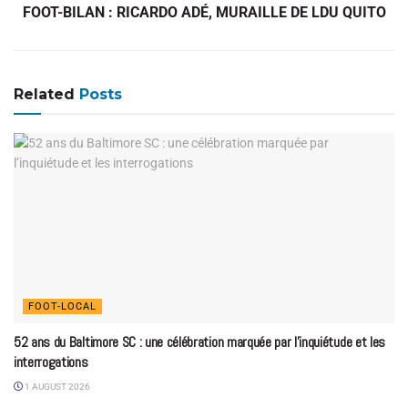
FOOT-BILAN : RICARDO ADÉ, MURAILLE DE LDU QUITO
Related
Posts
FOOT-LOCAL
52 ans du Baltimore SC : une célébration marquée par l’inquiétude et les
interrogations
1 AUGUST 2026