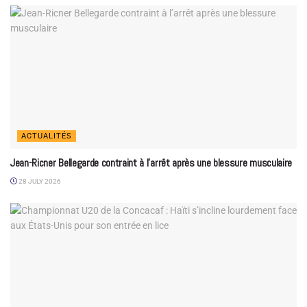
ACTUALITÉS
Jean-Ricner Bellegarde contraint à l’arrêt après une blessure musculaire
28 JULY 2026