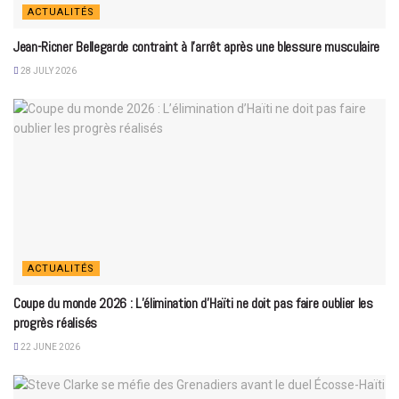
ACTUALITÉS
Jean-Ricner Bellegarde contraint à l’arrêt après une blessure musculaire
28 JULY 2026
ACTUALITÉS
Coupe du monde 2026 : L’élimination d’Haïti ne doit pas faire oublier les
progrès réalisés
22 JUNE 2026