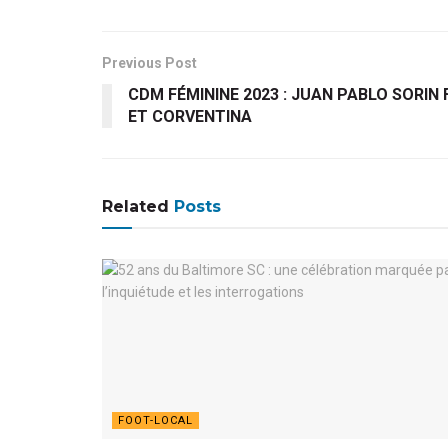
Previous Post
CDM FÉMININE 2023 : JUAN PABLO SORIN 
ET CORVENTINA
Related
Posts
FOOT-LOCAL