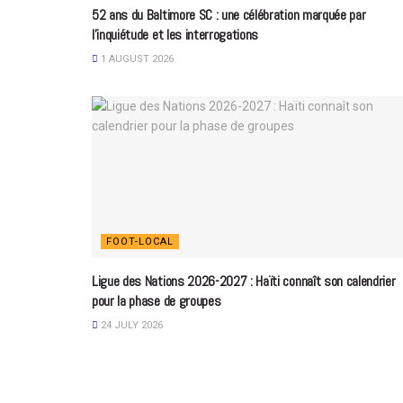
52 ans du Baltimore SC : une célébration marquée par
l’inquiétude et les interrogations
1 AUGUST 2026
FOOT-LOCAL
Ligue des Nations 2026-2027 : Haïti connaît son calendrier
pour la phase de groupes
24 JULY 2026