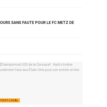
COURS SANS FAUTE POUR LE FC METZ DE
FOOT-LOCAL